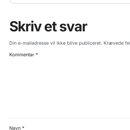
Skriv et svar
Din e-mailadresse vil ikke blive publiceret.
Krævede fel
Kommentar
*
Navn
*