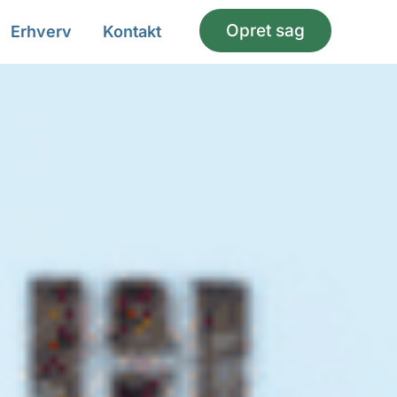
Opret sag
Erhverv
Kontakt