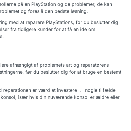
nsollerne på en PlayStation og de problemer, de kan
 problemet og foreslå den bedste løsning.
ing med at reparere PlayStations, før du beslutter dig
ser fra tidligere kunder for at få en idé om
e.
iere afhængigt af problemets art og reparatørens
tningerne, før du beslutter dig for at bruge en bestemt
reparationen er værd at investere i. I nogle tilfælde
konsol, især hvis din nuværende konsol er ældre eller