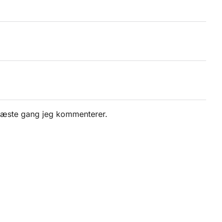
 næste gang jeg kommenterer.