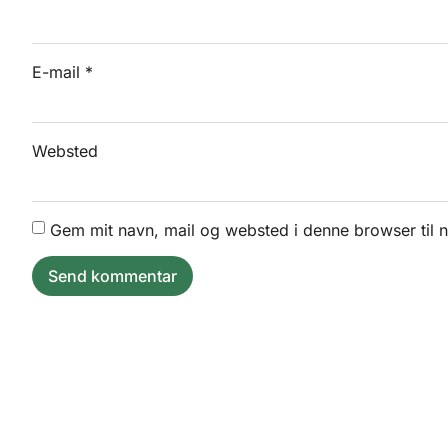
E-mail
*
Websted
Gem mit navn, mail og websted i denne browser til