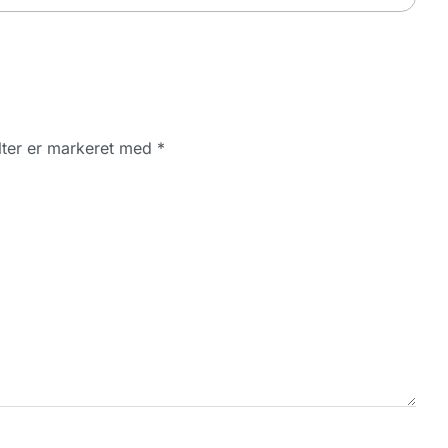
ter er markeret med
*