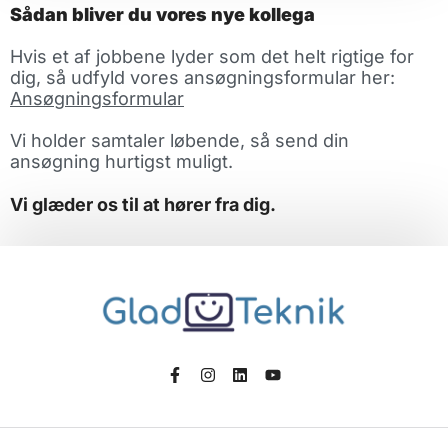
Sådan bliver du vores nye kollega
Hvis et af jobbene lyder som det helt rigtige for
dig, så udfyld vores ansøgningsformular her:
Ansøgningsformular
Vi holder samtaler løbende, så send din
ansøgning hurtigst muligt.
Vi glæder os til at hører fra dig.