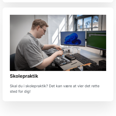
Skolepraktik
Skal du i skolepraktik? Det kan være at vier det rette
sted for dig!