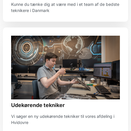
Kunne du tænke dig at være med i et team af de bedste
teknikere i Danmark
Udekørende tekniker
Vi søger en ny udekørende tekniker til vores afdeling i
Hvidovre