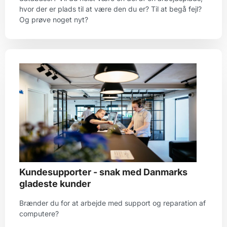
hvor der er plads til at være den du er? Til at begå fejl?
Og prøve noget nyt?
Kundesupporter - snak med Danmarks
gladeste kunder
Brænder du for at arbejde med support og reparation af
computere?