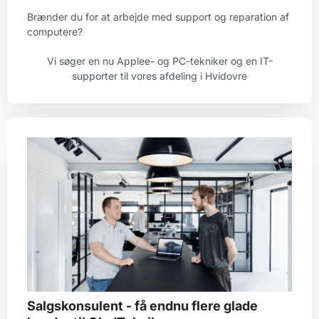
Brænder du for at arbejde med support og reparation af
computere?
Vi søger en nu Applee- og PC-tekniker og en IT-
supporter til vores afdeling i Hvidovre
Salgskonsulent - få endnu flere glade