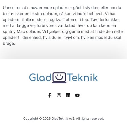
Uanset om din nuværende oplader er gået i stykker, eller om du
blot ønsker en ekstra oplader, så kan vi indfri behovet. Vi har
opladere til alle modeller, og kvaliteten er i top. Tøv derfor ikke
med at lægge vej forbi vores værksted, hvor du kan købe en
spritny Mac oplader. Vi hjælper dig gerne med at finde den rette
oplader til din enhed, hvis du er i tvivl om, hvilken model du skal
bruge.
Copyright © 2026 GladTeknik A/S, All rights reserved.