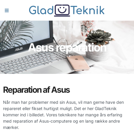
Asus reparation
Reparation af Asus
Når man har problemer med sin Asus, vil man gerne have den
repareret eller fikset hurtigst muligt. Det er her GladTeknik
kommer ind i billedet. Vores teknikere har mange års erfaring
med reparation af Asus-computere og en lang række andre
mærker.