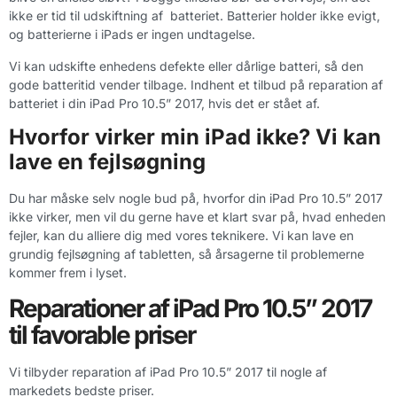
ikke er tid til udskiftning af batteriet. Batterier holder ikke evigt,
og batterierne i iPads er ingen undtagelse.
Vi kan udskifte enhedens defekte eller dårlige batteri, så den
gode batteritid vender tilbage. Indhent et tilbud på reparation af
batteriet i din iPad Pro 10.5” 2017, hvis det er stået af.
Hvorfor virker min iPad ikke? Vi kan
lave en fejlsøgning
Du har måske selv nogle bud på, hvorfor din iPad Pro 10.5” 2017
ikke virker, men vil du gerne have et klart svar på, hvad enheden
fejler, kan du alliere dig med vores teknikere. Vi kan lave en
grundig fejlsøgning af tabletten, så årsagerne til problemerne
kommer frem i lyset.
Reparationer af iPad Pro 10.5” 2017
til favorable priser
Vi tilbyder reparation af iPad Pro 10.5” 2017 til nogle af
markedets bedste priser.