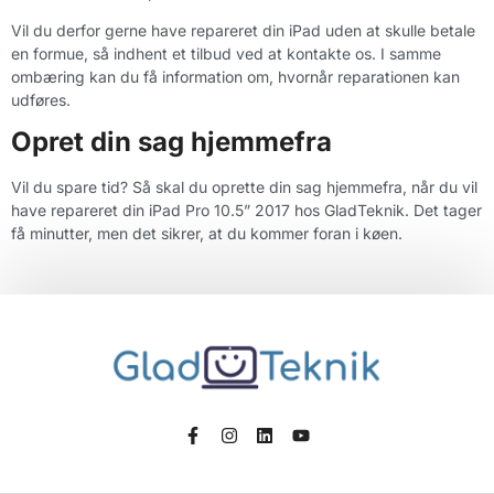
Vil du derfor gerne have repareret din iPad uden at skulle betale
en formue, så indhent et tilbud ved at kontakte os. I samme
ombæring kan du få information om, hvornår reparationen kan
udføres.
Opret din sag hjemmefra
Vil du spare tid? Så skal du oprette din sag hjemmefra, når du vil
have repareret din iPad Pro 10.5” 2017 hos GladTeknik. Det tager
få minutter, men det sikrer, at du kommer foran i køen.