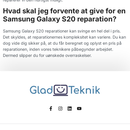
Hvad skal jeg forvente at give for en
Samsung Galaxy S20 reparation?
Samsung Galaxy S20 reparationer kan svinge en hel del i pris.
Det skyldes, at reparationernes kompleksitet kan variere. Du kan
dog vide dig sikker på, at du får beregnet og oplyst en pris på
reparationen, inden vores teknikere påbegynder arbejdet.
Dermed slipper du for uønskede overraskelser.