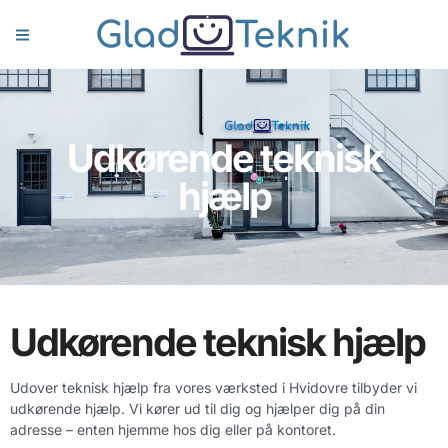
Udkørende teknisk
hjælp
Udkørende teknisk hjælp
Udover teknisk hjælp fra vores værksted i Hvidovre tilbyder vi
udkørende hjælp. Vi kører ud til dig og hjælper dig på din
adresse – enten hjemme hos dig eller på kontoret.