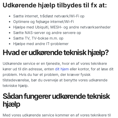
Udkørende hjælp tilbydes til fx at:
Sætte internet, trådløst netværk/Wi-Fi op
Optimere og fejlsøge internet/Wi-Fi
Hjælpe med Ubiquiti, MESH- og andre netværksenheder
Sætte NAS-server og andre servere op
Sætte TV, TV-bokse m.m. op
Hjælpe med andre IT-problemer
Hvad er udkørende teknisk hjælp?
Udkørende service er en tjeneste, hvor en af vores teknikere
kører ud til din adresse, enten
dit hjem
eller kontor, for at løse dit
problem. Hvis du har et problem, der kræver fysisk
tilstedeværelse, bør du overveje at benytte vores udkørende
tekniske hjælp.
Sådan fungerer udkørende teknisk
hjælp
Med vores udkørende service kommer en af vores teknikere til