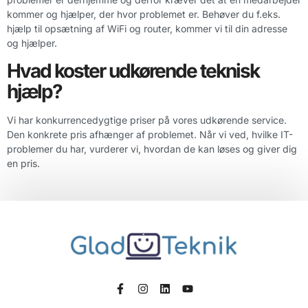
kommer og hjælper, der hvor problemet er. Behøver du f.eks.
hjælp til opsætning af WiFi og router, kommer vi til din adresse
og hjælper.
Hvad koster udkørende teknisk
hjælp?
Vi har konkurrencedygtige priser på vores udkørende service.
Den konkrete pris afhænger af problemet. Når vi ved, hvilke IT-
problemer du har, vurderer vi, hvordan de kan løses og giver dig
en pris.