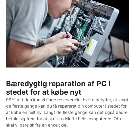
Bæredygtig reparation af PC i
stedet for at købe nyt
99% af tiden kan vi finde reservedele, hvilke betyder, at langt
de fleste gange kan du få repareret din computer i stedet for
at købe en helt ny. Langt de fleste gange kan det også bedre
betale sig frem for at skulle udskifte hele computeren. Ofte
skal vi bare skifte en enkelt del.