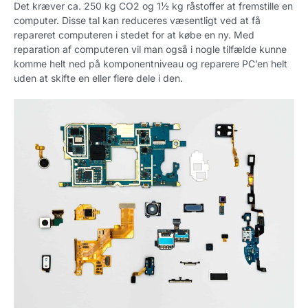
Det kræver ca. 250 kg CO2 og 1½ kg råstoffer at fremstille en
computer. Disse tal kan reduceres væsentligt ved at få
repareret computeren i stedet for at købe en ny. Med
reparation af computeren vil man også i nogle tilfælde kunne
komme helt ned på komponentniveau og reparere PC’en helt
uden at skifte en eller flere dele i den.