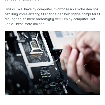
Hvis du skal have ny computer, hvorfor så ikke købe den hos
os? Brug vores erfaring til at finde den helt rigtige computer til
dig, og tag en mere bæredygtig vej til en ny computer. Det
kan du læse mere om her.