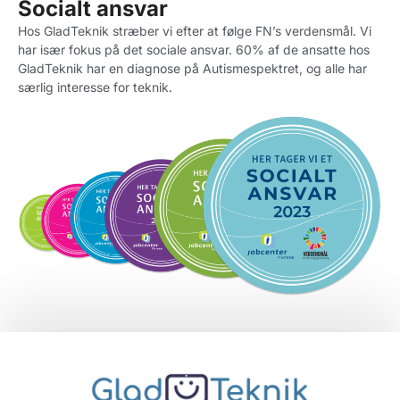
Socialt ansvar
Hos GladTeknik stræber vi efter at følge FN’s verdensmål. Vi
har især fokus på det sociale ansvar. 60% af de ansatte hos
GladTeknik har en diagnose på Autismespektret, og alle har
særlig interesse for teknik.