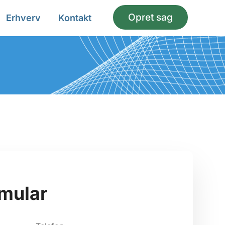
Opret sag
Erhverv
Kontakt
mular