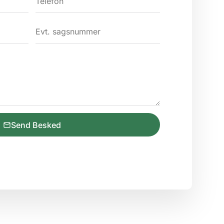
Send Besked