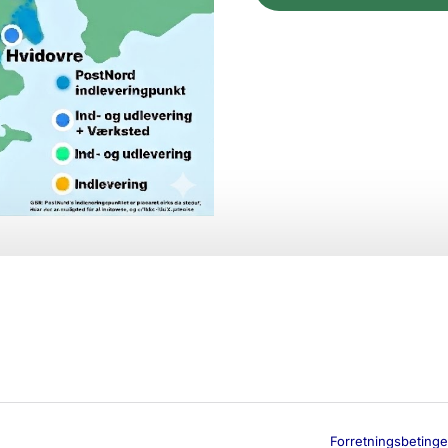
Forretningsbetinge