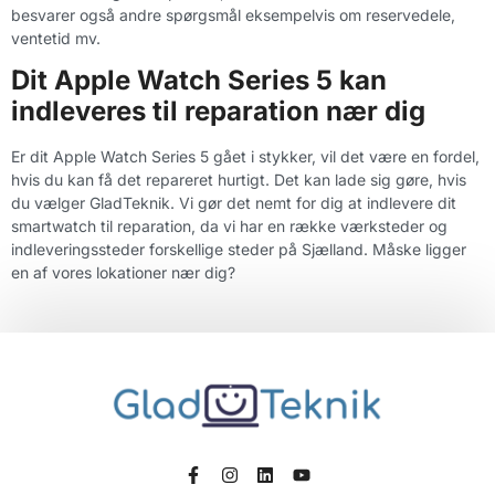
besvarer også andre spørgsmål eksempelvis om reservedele,
ventetid mv.
Dit Apple Watch Series 5 kan
indleveres til reparation nær dig
Er dit Apple Watch Series 5 gået i stykker, vil det være en fordel,
hvis du kan få det repareret hurtigt. Det kan lade sig gøre, hvis
du vælger GladTeknik. Vi gør det nemt for dig at indlevere dit
smartwatch til reparation, da vi har en række værksteder og
indleveringssteder forskellige steder på Sjælland. Måske ligger
en af vores lokationer nær dig?