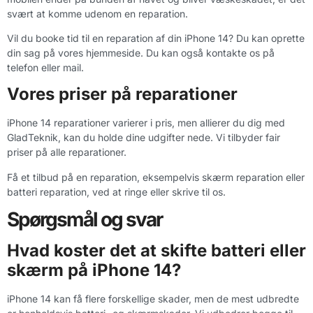
svært at komme udenom en reparation.
Vil du booke tid til en reparation af din iPhone 14? Du kan oprette
din sag på vores hjemmeside. Du kan også kontakte os på
telefon eller mail.
Vores priser på reparationer
iPhone 14 reparationer varierer i pris, men allierer du dig med
GladTeknik, kan du holde dine udgifter nede. Vi tilbyder fair
priser på alle reparationer.
Få et tilbud på en reparation, eksempelvis skærm reparation eller
batteri reparation, ved at ringe eller skrive til os.
Spørgsmål og svar
Hvad koster det at skifte batteri eller
skærm på iPhone 14?
iPhone 14 kan få flere forskellige skader, men de mest udbredte