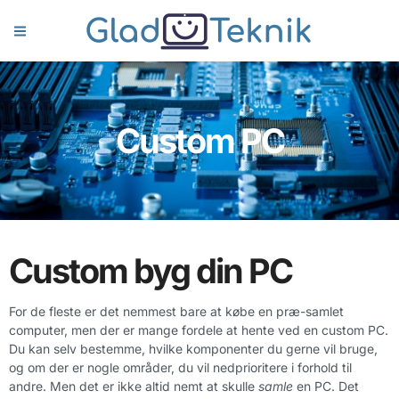
Custom PC
Custom byg din PC
For de fleste er det nemmest bare at købe en præ-samlet
computer, men der er mange fordele at hente ved en custom PC.
Du kan selv bestemme, hvilke komponenter du gerne vil bruge,
og om der er nogle områder, du vil nedprioritere i forhold til
andre. Men det er ikke altid nemt at skulle
samle
en PC. Det