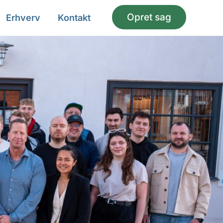
Opret sag
Erhverv
Kontakt