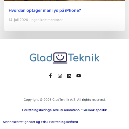
Hvordan optager man lyd på iPhone?
14. juli 2026
Ingen kommentarer
Copyright © 2026 GladTeknik A/S, All rights reserved.
Forretningsbetingelser
Persondatapolitik
Cookiepolitik
Menneskerettigheder og Etisk Forretningsadfærd