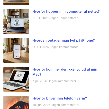
Hvorfor hopper min computer af nettet?
21. juli 2026
Ingen kommentarer
Hvordan optager man lyd på iPhone?
14. juli 2026
Ingen kommentarer
Hvorfor kommer der ikke lyd ud af min
Mac?
7. juli 2026
Ingen kommentarer
Hvorfor bliver min telefon varm?
30. juni 2026
Ingen kommentarer