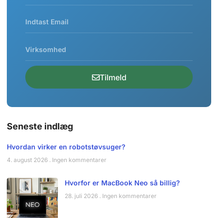
Tilmeld
Seneste indlæg
Hvordan virker en robotstøvsuger?
4. august 2026
Ingen kommentarer
Hvorfor er MacBook Neo så billig?
28. juli 2026
Ingen kommentarer