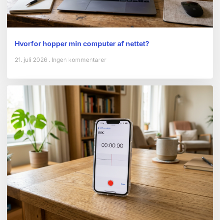
Hvorfor hopper min computer af nettet?
21. juli 2026
Ingen kommentarer