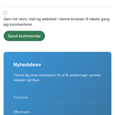
Gem mit navn, mail og websted i denne browser til næste gang
jeg kommenterer.
Nyhedsbrev
Tilmeld dig vores nyhedsbrev for at få opdateringer, nyheder,
indsigter og tilbud.