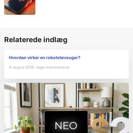
Relaterede indlæg
Hvordan virker en robotstøvsuger?
4. august 2026
Ingen kommentarer