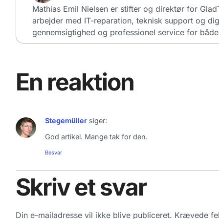
Mathias Emil Nielsen er stifter og direktør for Gla
arbejder med IT-reparation, teknisk support og dig
gennemsigtighed og professionel service for både 
En reaktion
Stegemüller
siger:
God artikel. Mange tak for den.
Besvar
Skriv et svar
Din e-mailadresse vil ikke blive publiceret.
Krævede fel