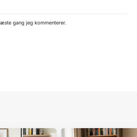
 næste gang jeg kommenterer.