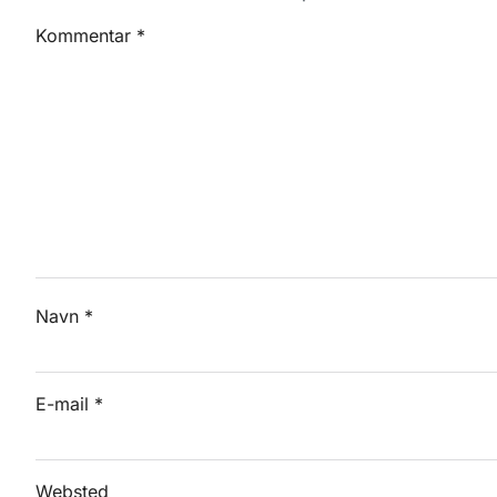
Kommentar
*
Navn
*
E-mail
*
Websted