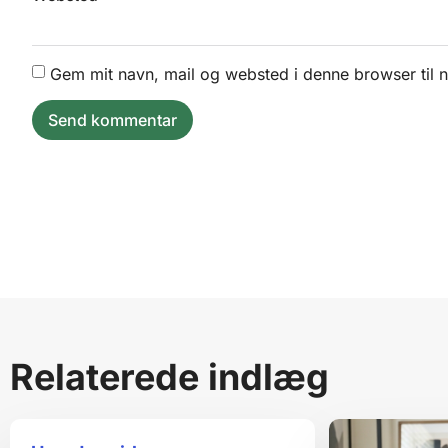
Gem mit navn, mail og websted i denne browser til
Relaterede indlæg