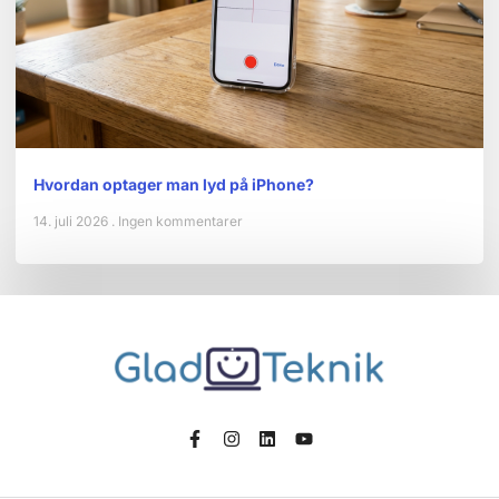
Hvordan optager man lyd på iPhone?
14. juli 2026
Ingen kommentarer