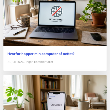
Hvorfor hopper min computer af nettet?
21. juli 2026
Ingen kommentarer