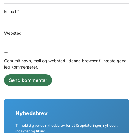
E-mail
*
Websted
Gem mit navn, mail og websted i denne browser til næste gang
jeg kommenterer.
Nyhedsbrev
Tilmeld dig vores nyhedsbrev for at få opdateringer, nyheder,
indsigter og tilbud.