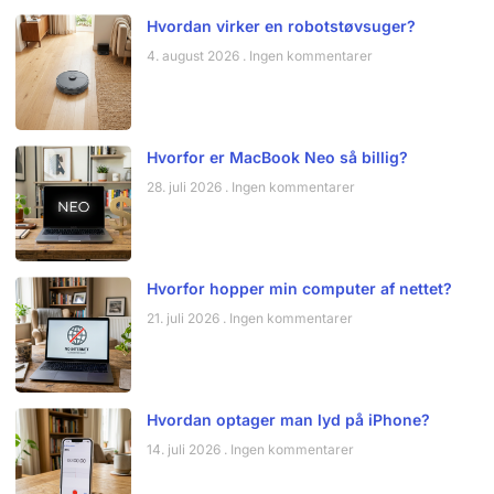
Hvordan virker en robotstøvsuger?
4. august 2026
Ingen kommentarer
Hvorfor er MacBook Neo så billig?
28. juli 2026
Ingen kommentarer
Hvorfor hopper min computer af nettet?
21. juli 2026
Ingen kommentarer
Hvordan optager man lyd på iPhone?
14. juli 2026
Ingen kommentarer