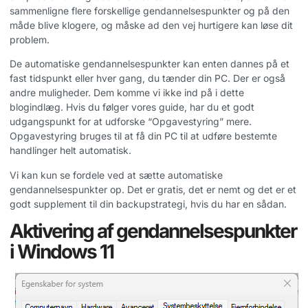
sammenligne flere forskellige gendannelsespunkter og på den
måde blive klogere, og måske ad den vej hurtigere kan løse dit
problem.
De automatiske gendannelsespunkter kan enten dannes på et
fast tidspunkt eller hver gang, du tænder din PC. Der er også
andre muligheder. Dem komme vi ikke ind på i dette
blogindlæg. Hvis du følger vores guide, har du et godt
udgangspunkt for at udforske “Opgavestyring” mere.
Opgavestyring bruges til at få din PC til at udføre bestemte
handlinger helt automatisk.
Vi kan kun se fordele ved at sætte automatiske
gendannelsespunkter op. Det er gratis, det er nemt og det er et
godt supplement til din backupstrategi, hvis du har en sådan.
Aktivering af gendannelsespunkter
i Windows 11