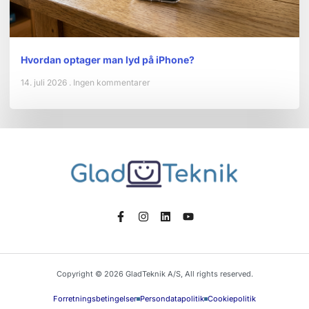
Hvordan optager man lyd på iPhone?
14. juli 2026
Ingen kommentarer
Copyright © 2026 GladTeknik A/S, All rights reserved.
Forretningsbetingelser
Persondatapolitik
Cookiepolitik