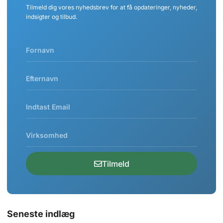
Tilmeld dig vores nyhedsbrev for at få opdateringer, nyheder,
indsigter og tilbud.
Tilmeld
Seneste indlæg