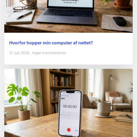
Hvorfor hopper min computer af nettet?
21. juli 2026
Ingen kommentarer