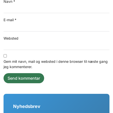
Navn
*
E-mail
*
Websted
Gem mit navn, mail og websted i denne browser til næste gang
jeg kommenterer.
Nyhedsbrev