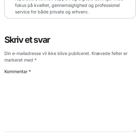
fokus på kvalitet, gennemsigtighed og professionel
service for både private og erhverv.
Skriv et svar
Din e-mailadresse vil ikke blive publiceret.
Krævede felter er
markeret med
*
Kommentar
*