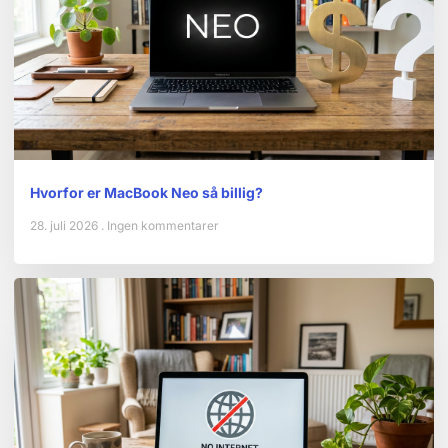
Hvorfor er MacBook Neo så billig?
28. juli 2026
Ingen kommentarer