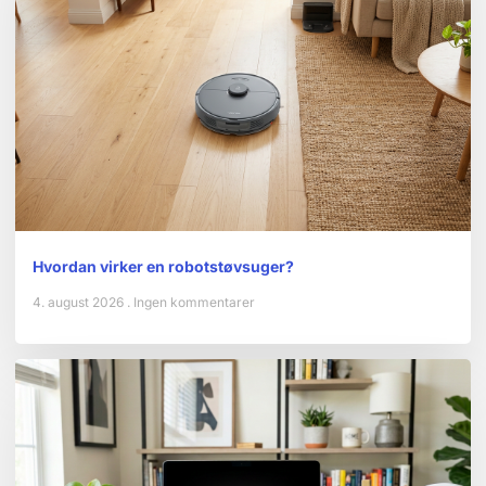
Hvordan virker en robotstøvsuger?
4. august 2026
Ingen kommentarer