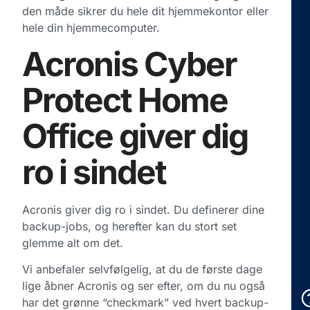
den måde sikrer du hele dit hjemmekontor eller
hele din hjemmecomputer.
Acronis Cyber
Protect Home
Office giver dig
ro i sindet
Acronis giver dig ro i sindet. Du definerer dine
backup-jobs, og herefter kan du stort set
glemme alt om det.
Vi anbefaler selvfølgelig, at du de første dage
lige åbner Acronis og ser efter, om du nu også
har det grønne “checkmark” ved hvert backup-