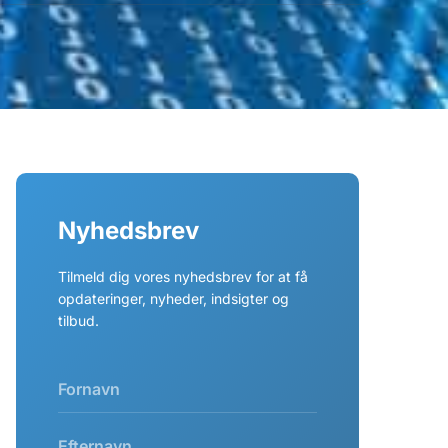
Nyhedsbrev
Tilmeld dig vores nyhedsbrev for at få
opdateringer, nyheder, indsigter og
tilbud.