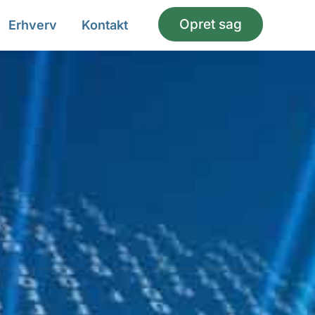
Opret sag
Erhverv
Kontakt