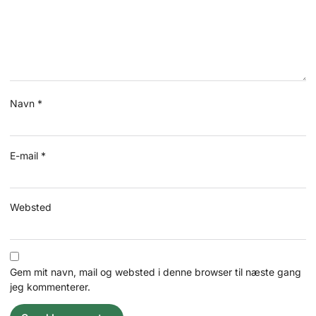
Navn
*
E-mail
*
Websted
Gem mit navn, mail og websted i denne browser til næste gang
jeg kommenterer.