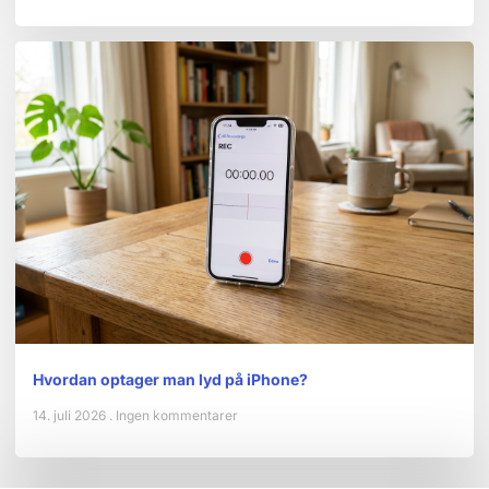
Hvordan optager man lyd på iPhone?
14. juli 2026
Ingen kommentarer