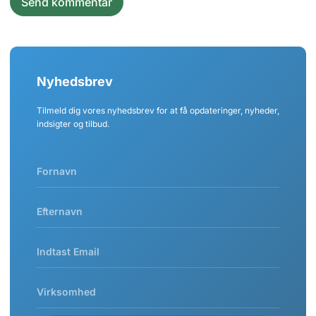
Nyhedsbrev
Tilmeld dig vores nyhedsbrev for at få opdateringer, nyheder,
indsigter og tilbud.