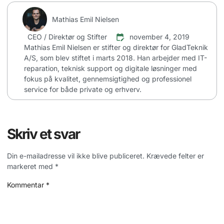
Mathias Emil Nielsen
CEO / Direktør og Stifter
november 4, 2019
Mathias Emil Nielsen er stifter og direktør for GladTeknik
A/S, som blev stiftet i marts 2018. Han arbejder med IT-
reparation, teknisk support og digitale løsninger med
fokus på kvalitet, gennemsigtighed og professionel
service for både private og erhverv.
Skriv et svar
Din e-mailadresse vil ikke blive publiceret.
Krævede felter er
markeret med
*
Kommentar
*