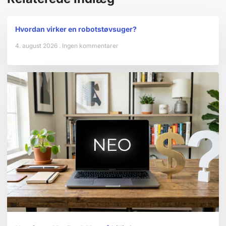
Hvordan virker en robotstøvsuger?
4. august 2026
Ingen kommentarer