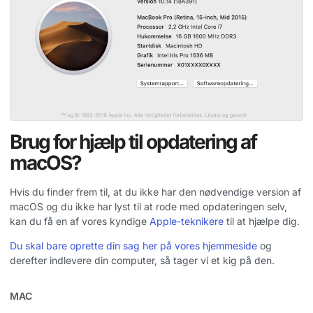
Brug for hjælp til opdatering af
macOS?
Hvis du finder frem til, at du ikke har den nødvendige version af
macOS og du ikke har lyst til at rode med opdateringen selv,
kan du få en af vores kyndige
Apple-teknikere
til at hjælpe dig.
Du skal bare oprette din sag her på vores hjemmeside
og
derefter indlevere din computer, så tager vi et kig på den.
MAC