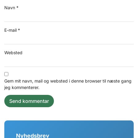
Navn
*
E-mail
*
Websted
Gem mit navn, mail og websted i denne browser til næste gang
jeg kommenterer.
Nyhedsbrev