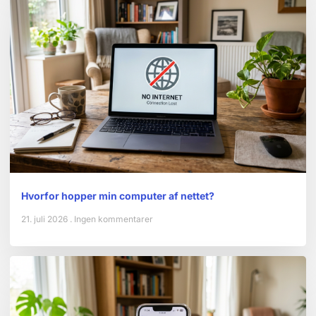
Hvorfor hopper min computer af nettet?
21. juli 2026
Ingen kommentarer