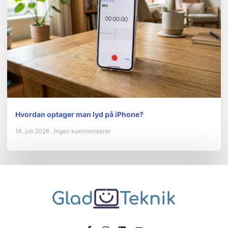
Hvordan optager man lyd på iPhone?
14. juli 2026
Ingen kommentarer