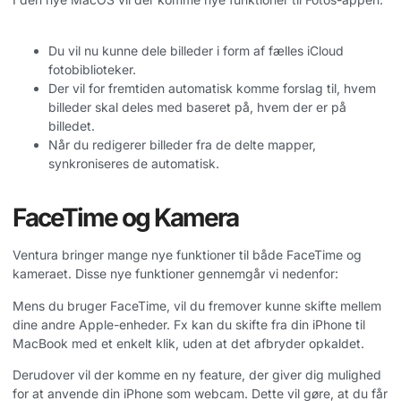
Du vil nu kunne dele billeder i form af fælles iCloud
fotobiblioteker.
Der vil for fremtiden automatisk komme forslag til, hvem
billeder skal deles med baseret på, hvem der er på
billedet.
Når du redigerer billeder fra de delte mapper,
synkroniseres de automatisk.
FaceTime og Kamera
Ventura bringer mange nye funktioner til både FaceTime og
kameraet. Disse nye funktioner gennemgår vi nedenfor:
Mens du bruger FaceTime, vil du fremover kunne skifte mellem
dine andre Apple-enheder. Fx kan du skifte fra din iPhone til
MacBook med et enkelt klik, uden at det afbryder opkaldet.
Derudover vil der komme en ny feature, der giver dig mulighed
for at anvende din iPhone som webcam. Dette vil gøre, at du får