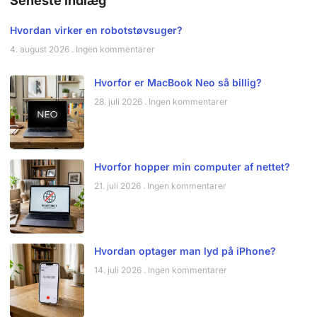
Seneste indlæg
Hvordan virker en robotstøvsuger?
4. august 2026
Ingen kommentarer
Hvorfor er MacBook Neo så billig?
28. juli 2026
Ingen kommentarer
Hvorfor hopper min computer af nettet?
21. juli 2026
Ingen kommentarer
Hvordan optager man lyd på iPhone?
14. juli 2026
Ingen kommentarer