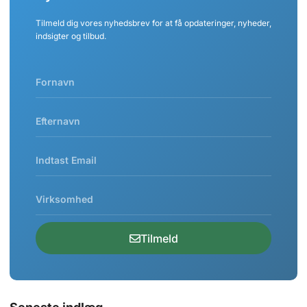
Tilmeld dig vores nyhedsbrev for at få opdateringer, nyheder,
indsigter og tilbud.
Tilmeld