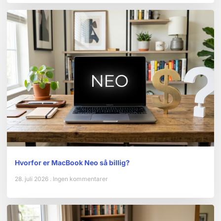
Hvorfor er MacBook Neo så billig?
28. juli 2026
Ingen kommentarer