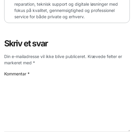
reparation, teknisk support og digitale løsninger med
fokus på kvalitet, gennemsigtighed og professionel
service for både private og erhverv.
Skriv et svar
Din e-mailadresse vil ikke blive publiceret.
Krævede felter er
markeret med
*
Kommentar
*