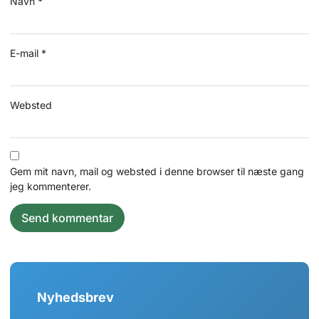
Navn
*
E-mail
*
Websted
Gem mit navn, mail og websted i denne browser til næste gang
jeg kommenterer.
Nyhedsbrev