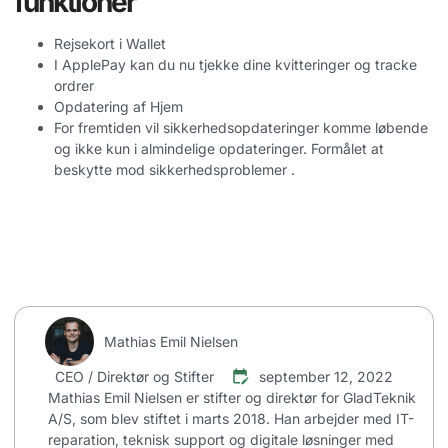
funktioner
Rejsekort i Wallet
I ApplePay kan du nu tjekke dine kvitteringer og tracke
ordrer
Opdatering af Hjem
For fremtiden vil sikkerhedsopdateringer komme løbende
og ikke kun i almindelige opdateringer. Formålet at
beskytte mod sikkerhedsproblemer
.
Mathias Emil Nielsen
CEO / Direktør og Stifter
september 12, 2022
Mathias Emil Nielsen er stifter og direktør for GladTeknik
A/S, som blev stiftet i marts 2018. Han arbejder med IT-
reparation, teknisk support og digitale løsninger med