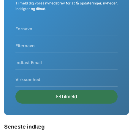
Tilmeld dig vores nyhedsbrev for at få opdateringer, nyheder,
indsigter og tilbud.
Tilmeld
Seneste indlæg