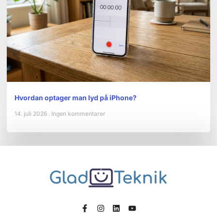
Hvordan optager man lyd på iPhone?
14. juli 2026
Ingen kommentarer