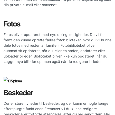
din private e-mail eller omvendt.
Fotos
Fotos bliver opdateret med nye delingsmuligheder. Du vil for
fremtiden kunne oprette fælles fotobiblioteker, hvor du vil kunne
dele fotos med resten af familien. Fotobiblioteket bliver
automatisk opdateret, når du, eller en anden, opdaterer eller
uploader billeder. Biblioteket bliver ikke kun opdateret, når du
lægger nye billeder op, men også når du redigerer billeder.
Beskeder
Der er store nyheder til beskeder, og der kommer nogle længe
efterspurgte funktioner. Fremover vil du kunne redigere
beskeder eller fortryde afsendelse, efter du har sendt dem. Har