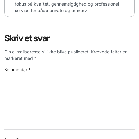
fokus på kvalitet, gennemsigtighed og professionel
service for både private og erhverv.
Skriv et svar
Din e-mailadresse vil ikke blive publiceret.
Krævede felter er
markeret med
*
Kommentar
*