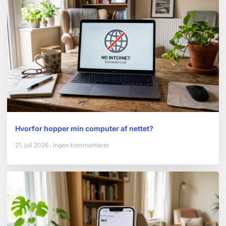
Hvorfor hopper min computer af nettet?
21. juli 2026
Ingen kommentarer