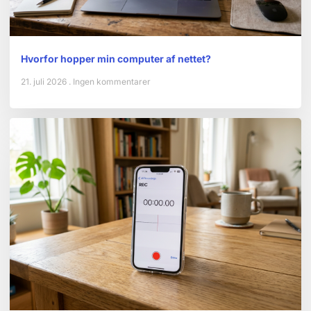
Hvorfor hopper min computer af nettet?
21. juli 2026
Ingen kommentarer