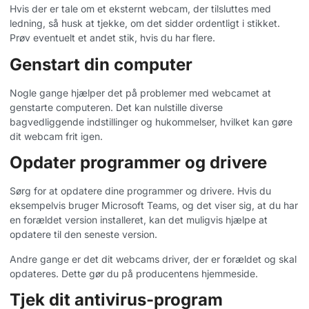
Hvis der er tale om et eksternt webcam, der tilsluttes med
ledning, så husk at tjekke, om det sidder ordentligt i stikket.
Prøv eventuelt et andet stik, hvis du har flere.
Genstart din computer
Nogle gange hjælper det på problemer med webcamet at
genstarte computeren. Det kan nulstille diverse
bagvedliggende indstillinger og hukommelser, hvilket kan gøre
dit webcam frit igen.
Opdater programmer og drivere
Sørg for at opdatere dine programmer og drivere. Hvis du
eksempelvis bruger Microsoft Teams, og det viser sig, at du har
en forældet version installeret, kan det muligvis hjælpe at
opdatere til den seneste version.
Andre gange er det dit webcams driver, der er forældet og skal
opdateres. Dette gør du på producentens hjemmeside.
Tjek dit antivirus-program