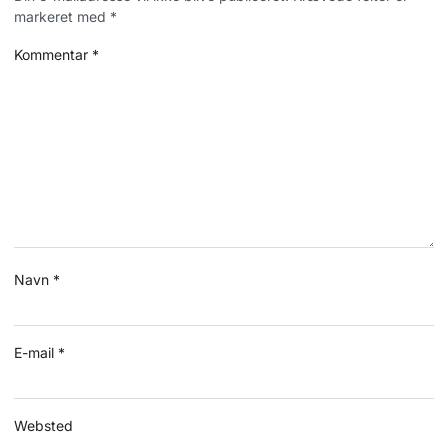
markeret med
*
Kommentar
*
Navn
*
E-mail
*
Websted