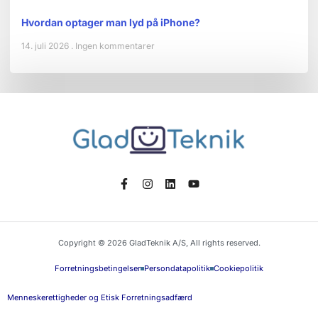
Hvordan optager man lyd på iPhone?
14. juli 2026
Ingen kommentarer
Copyright © 2026 GladTeknik A/S, All rights reserved.
Forretningsbetingelser
Persondatapolitik
Cookiepolitik
Menneskerettigheder og Etisk Forretningsadfærd