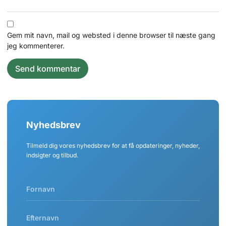
Gem mit navn, mail og websted i denne browser til næste gang
jeg kommenterer.
Nyhedsbrev
Tilmeld dig vores nyhedsbrev for at få opdateringer, nyheder,
indsigter og tilbud.