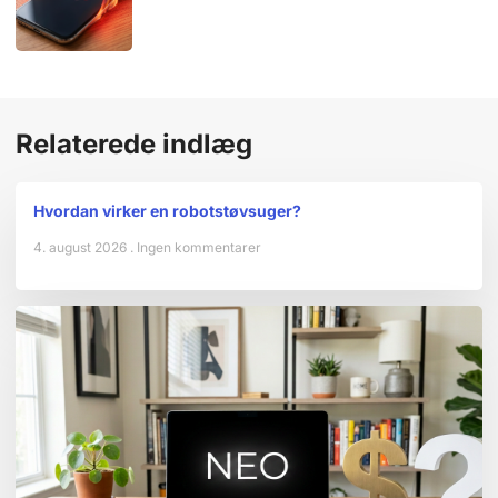
Relaterede indlæg
Hvordan virker en robotstøvsuger?
4. august 2026
Ingen kommentarer