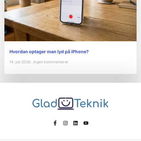
Hvordan optager man lyd på iPhone?
14. juli 2026
Ingen kommentarer