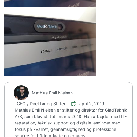
Mathias Emil Nielsen
CEO / Direktør og Stifter
april 2, 2019
Mathias Emil Nielsen er stifter og direktør for GladTeknik
A/S, som blev stiftet i marts 2018. Han arbejder med IT-
reparation, teknisk support og digitale løsninger med
fokus på kvalitet, gennemsigtighed og professionel
service for både private og erhverv.