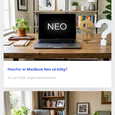
Hvorfor er MacBook Neo så billig?
28. juli 2026
Ingen kommentarer