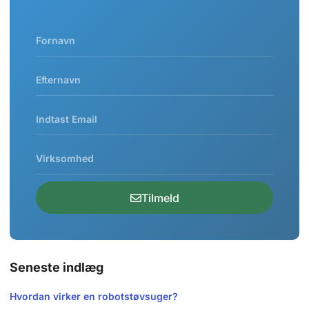
Tilmeld
Seneste indlæg
Hvordan virker en robotstøvsuger?