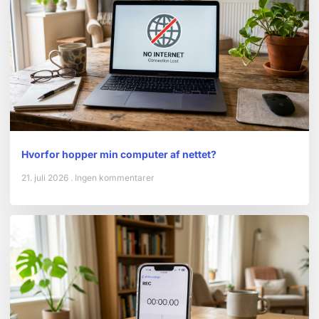
Hvorfor hopper min computer af nettet?
21. juli 2026
Ingen kommentarer