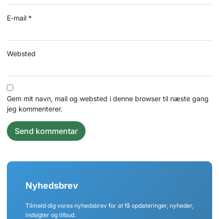
E-mail
*
Websted
Gem mit navn, mail og websted i denne browser til næste gang
jeg kommenterer.
Nyhedsbrev
Tilmeld dig vores nyhedsbrev for at få opdateringer, nyheder,
indsigter og tilbud.