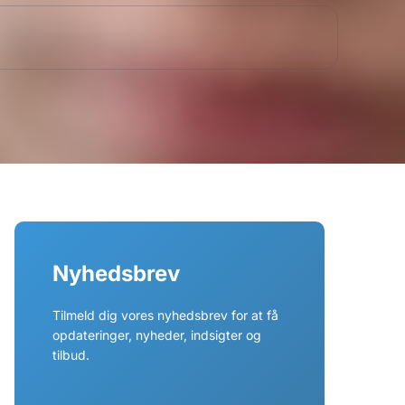
Nyhedsbrev
Tilmeld dig vores nyhedsbrev for at få
opdateringer, nyheder, indsigter og
tilbud.