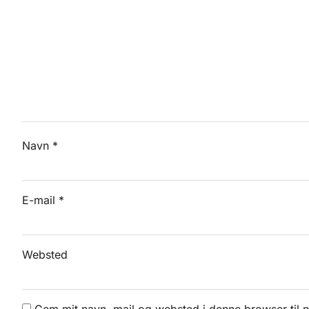
Navn
*
E-mail
*
Websted