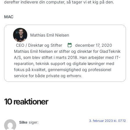
derefter indlevere din computer, så tager vi et kig på den.
MAC
Mathias Emil Nielsen
CEO / Direktør og Stifter
december 17, 2020
Mathias Emil Nielsen er stifter og direktør for GladTeknik
A/S, som blev stiftet i marts 2018. Han arbejder med IT-
reparation, teknisk support og digitale løsninger med
fokus på kvalitet, gennemsigtighed og professionel
service for både private og erhverv.
10 reaktioner
3. februar 2023 kl. 07:12
Silke
siger: