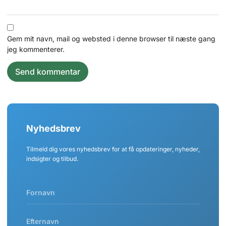
Gem mit navn, mail og websted i denne browser til næste gang
jeg kommenterer.
Nyhedsbrev
Tilmeld dig vores nyhedsbrev for at få opdateringer, nyheder,
indsigter og tilbud.