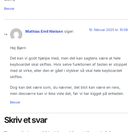
Besvar
10. februar 2025 kl. 10:08
Mathias Emil Nielsen
siger:
Hej Bjørn
Det kan vi godt hjælpe med, men det kan sagtens være at hele
keyboardet skal skiftes. Hvis selve funktionen af tasten er stoppet
med at virke, eller den er gået i stykker så skal hele keyboardet
skiftes.
Dog kan det være som, du nævner, det blot kan være en rens,
men desværre kan vi ikke vide det, før vi har kigget på enheden.
Besvar
Skriv et svar