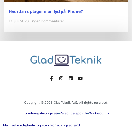
Hvordan optager man lyd på iPhone?
14. juli 2026
Ingen kommentarer
Copyright © 2026 GladTeknik A/S, All rights reserved.
Forretningsbetingelser
Persondatapolitik
Cookiepolitik
Menneskerettigheder og Etisk Forretningsadfærd