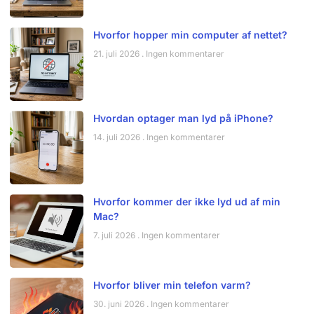
Hvorfor hopper min computer af nettet?
21. juli 2026
Ingen kommentarer
Hvordan optager man lyd på iPhone?
14. juli 2026
Ingen kommentarer
Hvorfor kommer der ikke lyd ud af min
Mac?
7. juli 2026
Ingen kommentarer
Hvorfor bliver min telefon varm?
30. juni 2026
Ingen kommentarer