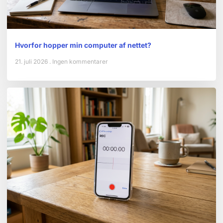
Hvorfor hopper min computer af nettet?
21. juli 2026
Ingen kommentarer