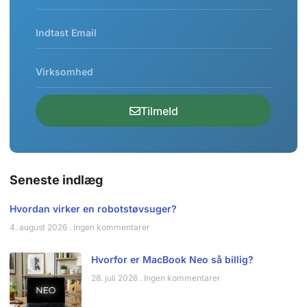
Tilmeld
Seneste indlæg
Hvordan virker en robotstøvsuger?
4. august 2026
Ingen kommentarer
Hvorfor er MacBook Neo så billig?
28. juli 2026
Ingen kommentarer