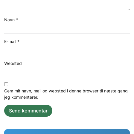
Navn
*
E-mail
*
Websted
Gem mit navn, mail og websted i denne browser til næste gang
jeg kommenterer.