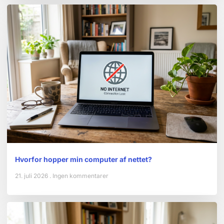
Hvorfor hopper min computer af nettet?
21. juli 2026
Ingen kommentarer