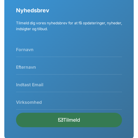
Nyhedsbrev
Tilmeld dig vores nyhedsbrev for at få opdateringer, nyheder,
indsigter og tilbud.
Tilmeld