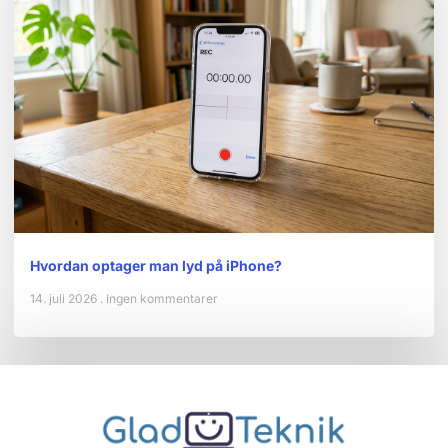
Hvordan optager man lyd på iPhone?
14. juli 2026
Ingen kommentarer