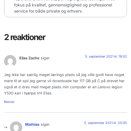
fokus på kvalitet, gennemsigtighed og professionel
service for både private og erhverv.
2 reaktioner
5. september 2021 kl. 19:02
Elias Zacho
siger:
Jeg ikke har særlig meget lærings plads så jeg ville godt have noget
mere til et spil jeg gerne vil downloade har 117 GB på C på drevet har
også et d drev med meget plads min computer er en Lenovo legion
Y530 kan i hjælpe VH Elias.
Besvar
5. september 2021 kl. 20:05
Mathias
siger: