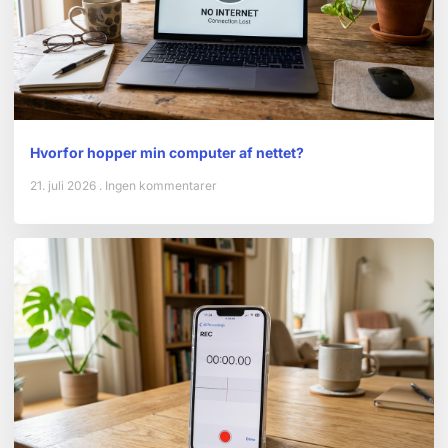
Hvorfor hopper min computer af nettet?
21. juli 2026
Ingen kommentarer