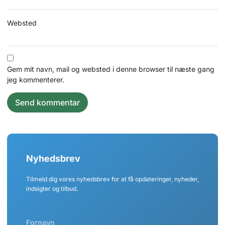
Websted
Gem mit navn, mail og websted i denne browser til næste gang
jeg kommenterer.
Nyhedsbrev
Tilmeld dig vores nyhedsbrev for at få opdateringer, nyheder,
indsigter og tilbud.