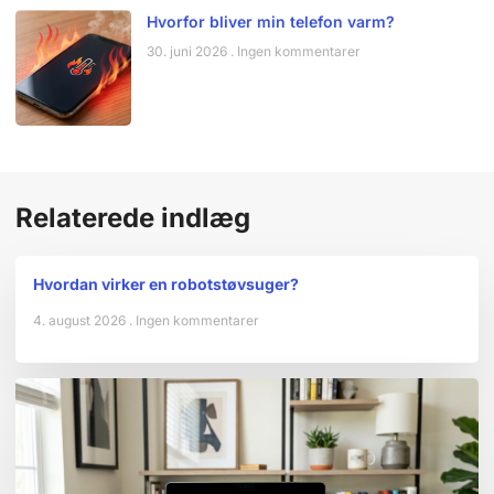
Hvorfor bliver min telefon varm?
30. juni 2026
Ingen kommentarer
Relaterede indlæg
Hvordan virker en robotstøvsuger?
4. august 2026
Ingen kommentarer