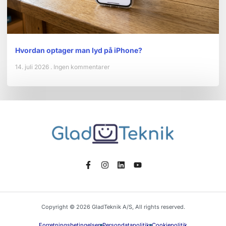
Hvordan optager man lyd på iPhone?
14. juli 2026
Ingen kommentarer
Copyright © 2026 GladTeknik A/S, All rights reserved.
Forretningsbetingelser
Persondatapolitik
Cookiepolitik