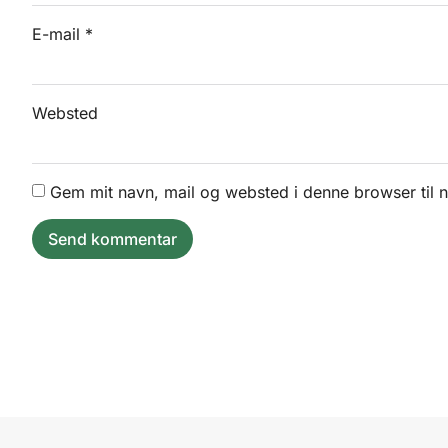
E-mail
*
Websted
Gem mit navn, mail og websted i denne browser til