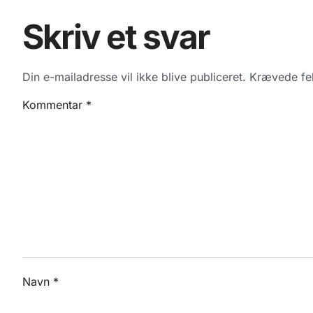
Skriv et svar
Din e-mailadresse vil ikke blive publiceret.
Krævede fel
Kommentar
*
Navn
*