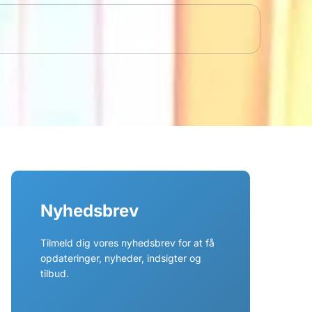
Nyhedsbrev
Tilmeld dig vores nyhedsbrev for at få
opdateringer, nyheder, indsigter og
tilbud.