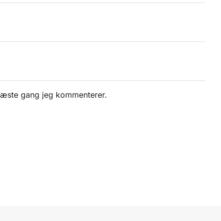
 næste gang jeg kommenterer.