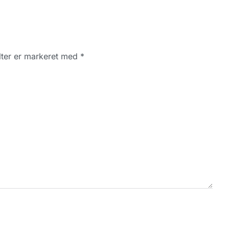
ter er markeret med
*