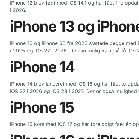
iPhone 12 blev født med iOS 14.1 og har fået fire opda
i 2026.
iPhone 13 og iPhon
iPhone 13 og iPhone SE fra 2022 startede begge med iO
i 2025 og iOS 27 i 2026. De kan muligvis også få iOS 
iPhone 14
iPhone 14 blev lanceret med iOS 16 og har fået to opdat
iOS 27 i 2026 og iOS 28 i 2027. Der er også mulighed f
iPhone 15
iPhone 15 kom med iOS 17 og har foreløbigt fået én opd