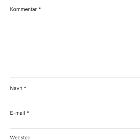
Kommentar
*
Navn
*
E-mail
*
Websted