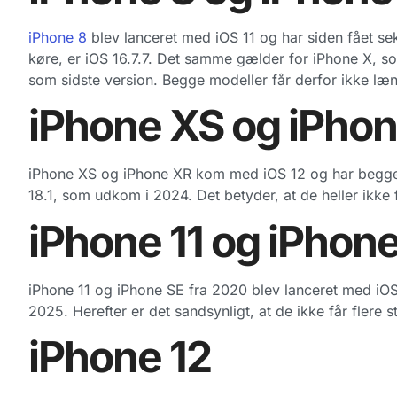
iPhone 8
blev lanceret med iOS 11 og har siden fået se
køre, er iOS 16.7.7. Det samme gælder for iPhone X, so
som sidste version. Begge modeller får derfor ikke læ
iPhone XS og iPho
iPhone XS og iPhone XR kom med iOS 12 og har begge
18.1, som udkom i 2024. Det betyder, at de heller ikke 
iPhone 11 og iPhon
iPhone 11 og iPhone SE fra 2020 blev lanceret med iOS
2025. Herefter er det sandsynligt, at de ikke får flere 
iPhone 12