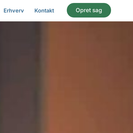
Opret sag
Erhverv
Kontakt