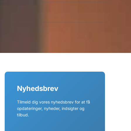
Nyhedsbrev
Tilmeld dig vores nyhedsbrev for at få
opdateringer, nyheder, indsigter og
tilbud.