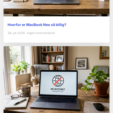
Hvorfor er MacBook Neo så billig?
28. juli 2026
Ingen kommentarer