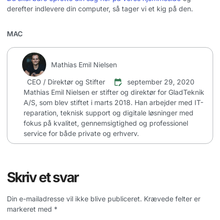
derefter indlevere din computer, så tager vi et kig på den.
MAC
Mathias Emil Nielsen
CEO / Direktør og Stifter
september 29, 2020
Mathias Emil Nielsen er stifter og direktør for GladTeknik
A/S, som blev stiftet i marts 2018. Han arbejder med IT-
reparation, teknisk support og digitale løsninger med
fokus på kvalitet, gennemsigtighed og professionel
service for både private og erhverv.
Skriv et svar
Din e-mailadresse vil ikke blive publiceret.
Krævede felter er
markeret med
*