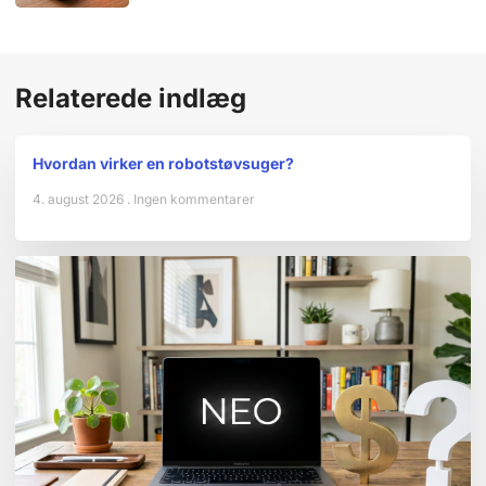
Relaterede indlæg
Hvordan virker en robotstøvsuger?
4. august 2026
Ingen kommentarer