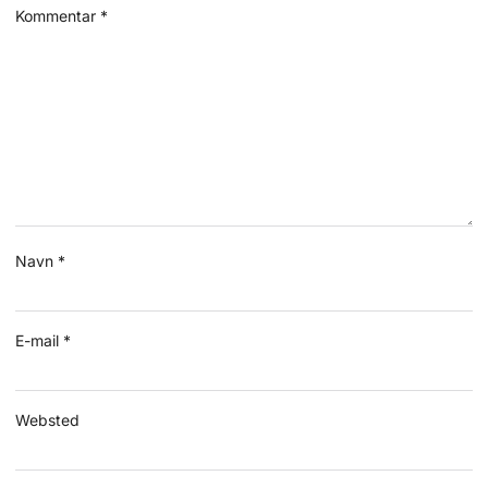
Kommentar
*
Navn
*
E-mail
*
Websted