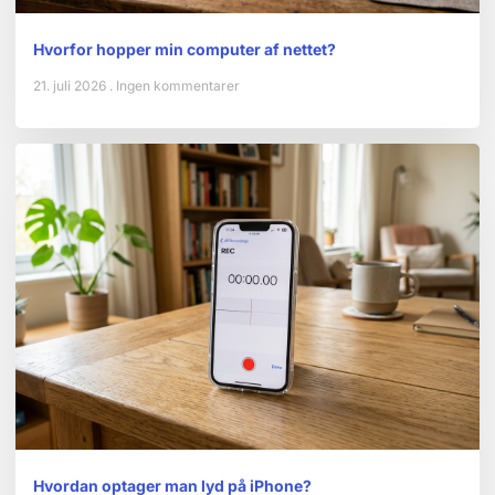
Hvorfor hopper min computer af nettet?
21. juli 2026
Ingen kommentarer
Hvordan optager man lyd på iPhone?