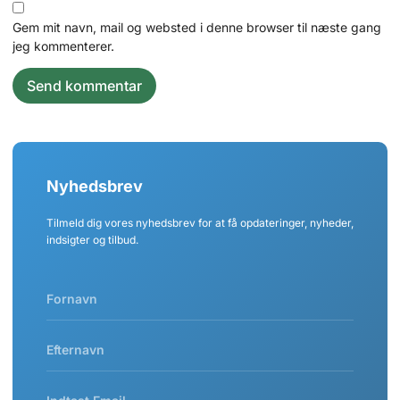
Gem mit navn, mail og websted i denne browser til næste gang
jeg kommenterer.
Nyhedsbrev
Tilmeld dig vores nyhedsbrev for at få opdateringer, nyheder,
indsigter og tilbud.