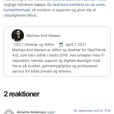
dygtige teknikere hjælpe.
Du skal bare kontakte os via vores
kontaktformular
, så vurderer vi opgaven og giver dig et
uforpligtende tilbud.
Mathias Emil Nielsen
CEO / Direktør og Stifter
april 7, 2021
Mathias Emil Nielsen er stifter og direktør for GladTeknik
A/S, som blev stiftet i marts 2018. Han arbejder med IT-
reparation, teknisk support og digitale løsninger med
fokus på kvalitet, gennemsigtighed og professionel
service for både private og erhverv.
2 reaktioner
16. september 2021 kl. 17:16
Annette Andersen
siger: