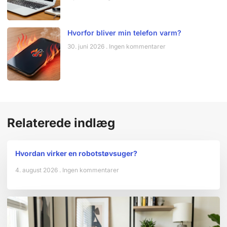
Hvorfor bliver min telefon varm?
30. juni 2026
Ingen kommentarer
Relaterede indlæg
Hvordan virker en robotstøvsuger?
4. august 2026
Ingen kommentarer