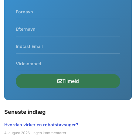
Tilmeld
Seneste indlæg
Hvordan virker en robotstøvsuger?
4. august 2026
Ingen kommentarer