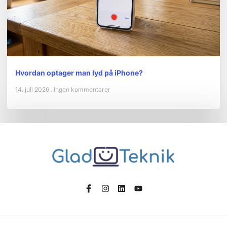
Hvordan optager man lyd på iPhone?
14. juli 2026
Ingen kommentarer