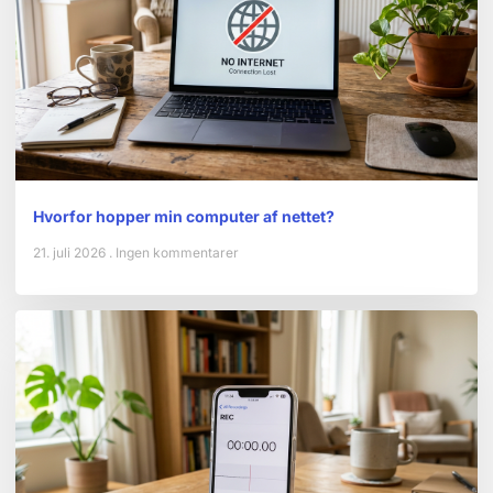
Hvorfor hopper min computer af nettet?
21. juli 2026
Ingen kommentarer