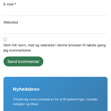
E-mail
*
Websted
Gem mit navn, mail og websted i denne browser til næste gang
jeg kommenterer.
Nyhedsbrev
Tilmeld dig vores nyhedsbrev for at få opdateringer, nyheder,
indsigter og tilbud.