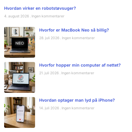
Hvordan virker en robotstøvsuger?
4. august 2026
Ingen kommentarer
Hvorfor er MacBook Neo så billig?
28. juli 2026
Ingen kommentarer
Hvorfor hopper min computer af nettet?
21. juli 2026
Ingen kommentarer
Hvordan optager man lyd på iPhone?
14. juli 2026
Ingen kommentarer