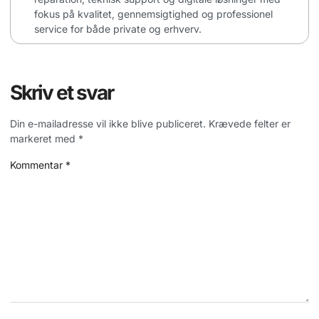
fokus på kvalitet, gennemsigtighed og professionel
service for både private og erhverv.
Skriv et svar
Din e-mailadresse vil ikke blive publiceret.
Krævede felter er
markeret med
*
Kommentar
*