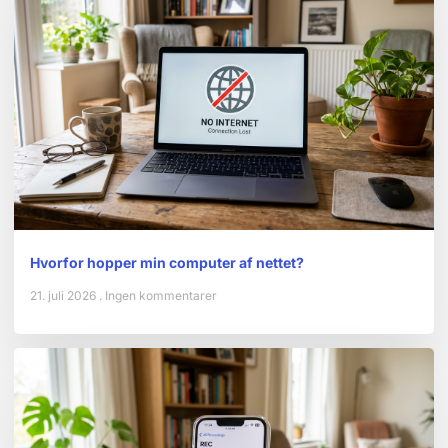
Hvorfor hopper min computer af nettet?
21. juli 2026
Ingen kommentarer