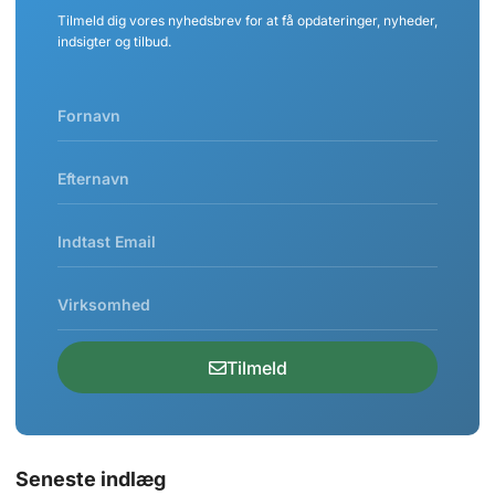
Tilmeld dig vores nyhedsbrev for at få opdateringer, nyheder,
indsigter og tilbud.
Tilmeld
Seneste indlæg