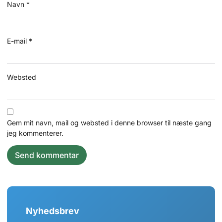
Navn
*
E-mail
*
Websted
Gem mit navn, mail og websted i denne browser til næste gang
jeg kommenterer.
Nyhedsbrev