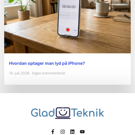
Hvordan optager man lyd på iPhone?
14. juli 2026
Ingen kommentarer