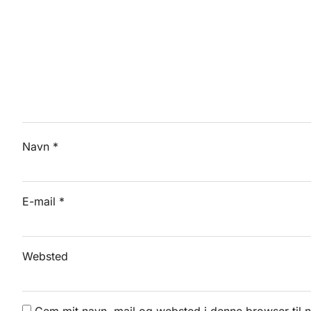
Navn
*
E-mail
*
Websted