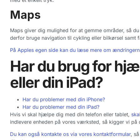
Maps
Maps giver dig mulighed for at gemme områder, så du 
derfor bruge navigation til cykling eller bilkørsel samt
På Apples egen side kan du læse mere om ændringern
Har du brug for hjæl
eller din iPad?
Har du problemer med din iPhone?
Har du problemer med din iPad?
Hvis vi skal hjælpe dig med din telefon eller tablet,
ska
indlevere enheden på vores værksted, så kigger vi på 
Du kan også kontakte os via vores kontaktformular
, s