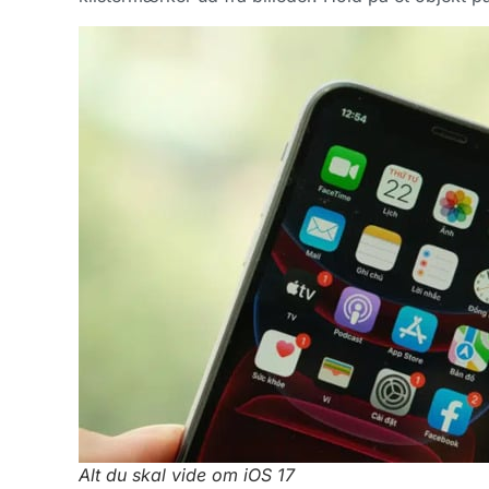
Alt du skal vide om iOS 17