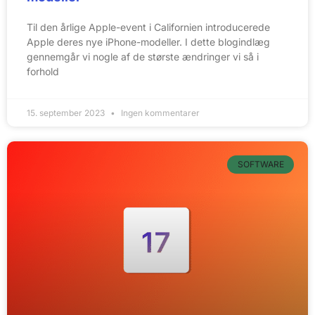
Til den årlige Apple-event i Californien introducerede
Apple deres nye iPhone-modeller. I dette blogindlæg
gennemgår vi nogle af de største ændringer vi så i
forhold
15. september 2023
Ingen kommentarer
SOFTWARE