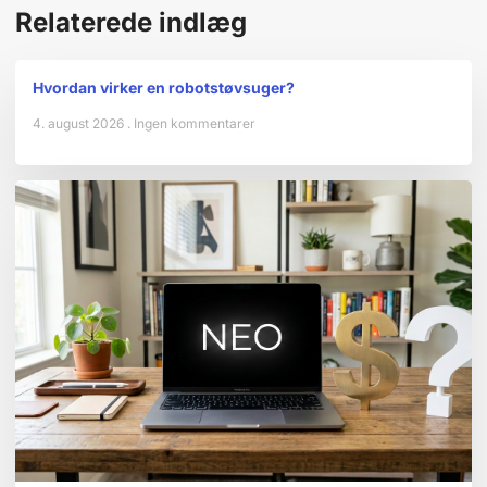
Relaterede indlæg
Hvordan virker en robotstøvsuger?
4. august 2026
Ingen kommentarer