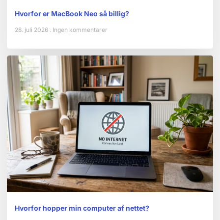
Hvorfor er MacBook Neo så billig?
28. juli 2026
Ingen kommentarer
Hvorfor hopper min computer af nettet?