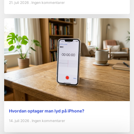
21. juli 2026
Ingen kommentarer
Hvordan optager man lyd på iPhone?
14. juli 2026
Ingen kommentarer