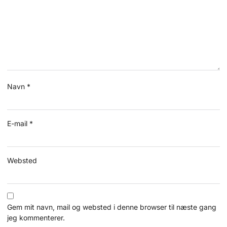
Navn
*
E-mail
*
Websted
Gem mit navn, mail og websted i denne browser til næste gang
jeg kommenterer.