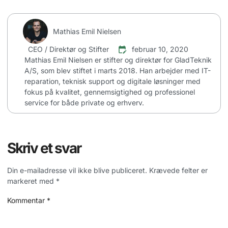
Mathias Emil Nielsen
CEO / Direktør og Stifter
februar 10, 2020
Mathias Emil Nielsen er stifter og direktør for GladTeknik
A/S, som blev stiftet i marts 2018. Han arbejder med IT-
reparation, teknisk support og digitale løsninger med
fokus på kvalitet, gennemsigtighed og professionel
service for både private og erhverv.
Skriv et svar
Din e-mailadresse vil ikke blive publiceret.
Krævede felter er
markeret med
*
Kommentar
*