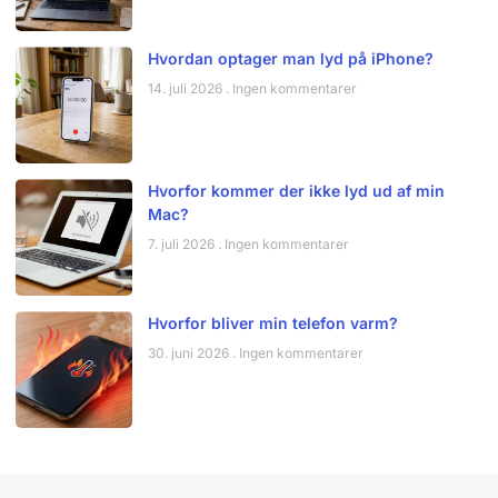
Hvordan optager man lyd på iPhone?
14. juli 2026
Ingen kommentarer
Hvorfor kommer der ikke lyd ud af min
Mac?
7. juli 2026
Ingen kommentarer
Hvorfor bliver min telefon varm?
30. juni 2026
Ingen kommentarer