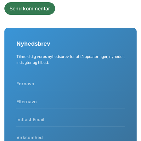
Nyhedsbrev
Tilmeld dig vores nyhedsbrev for at få opdateringer, nyheder,
indsigter og tilbud.