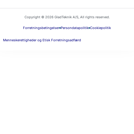
Copyright © 2026 GladTeknik A/S, All rights reserved.
Forretningsbetingelser
Persondatapolitik
Cookiepolitik
Menneskerettigheder og Etisk Forretningsadfærd