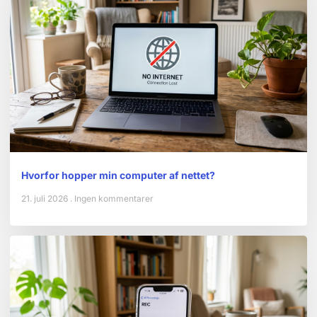
Hvorfor hopper min computer af nettet?
21. juli 2026
Ingen kommentarer