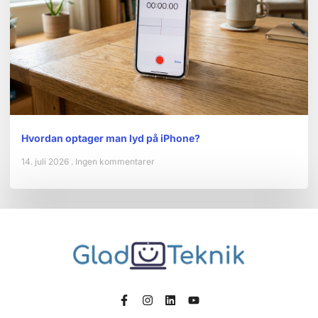
Hvordan optager man lyd på iPhone?
14. juli 2026
Ingen kommentarer