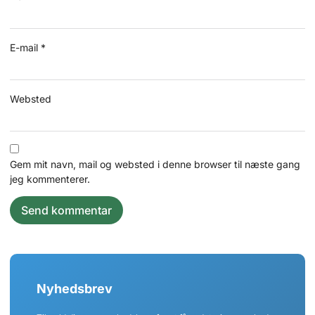
E-mail
*
Websted
Gem mit navn, mail og websted i denne browser til næste gang
jeg kommenterer.
Nyhedsbrev