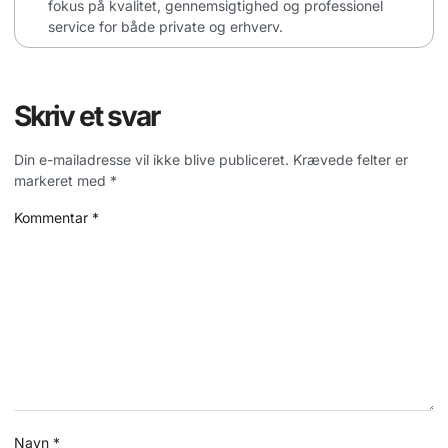
fokus på kvalitet, gennemsigtighed og professionel
service for både private og erhverv.
Skriv et svar
Din e-mailadresse vil ikke blive publiceret.
Krævede felter er
markeret med
*
Kommentar
*
Navn
*