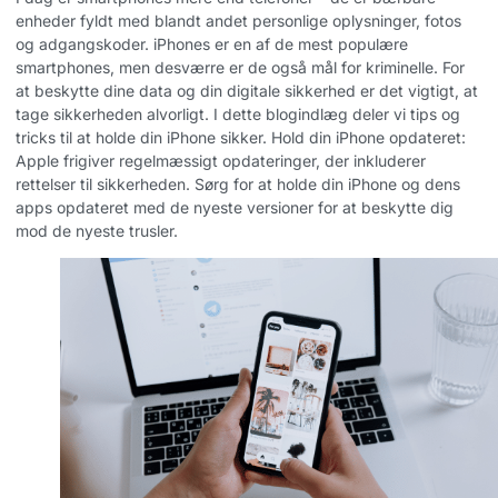
enheder fyldt med blandt andet personlige oplysninger, fotos
og adgangskoder. iPhones er en af de mest populære
smartphones, men desværre er de også mål for kriminelle. For
at beskytte dine data og din digitale sikkerhed er det vigtigt, at
tage sikkerheden alvorligt. I dette blogindlæg deler vi tips og
tricks til at holde din iPhone sikker. Hold din iPhone opdateret:
Apple frigiver regelmæssigt opdateringer, der inkluderer
rettelser til sikkerheden. Sørg for at holde din iPhone og dens
apps opdateret med de nyeste versioner for at beskytte dig
mod de nyeste trusler.