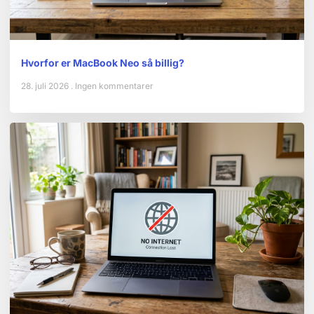
Hvorfor er MacBook Neo så billig?
28. juli 2026
Ingen kommentarer