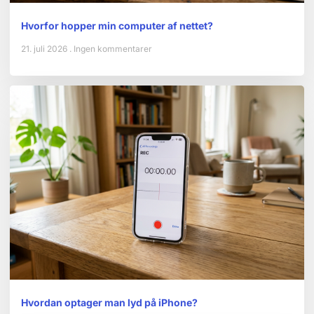
Hvorfor hopper min computer af nettet?
21. juli 2026
Ingen kommentarer
Hvordan optager man lyd på iPhone?