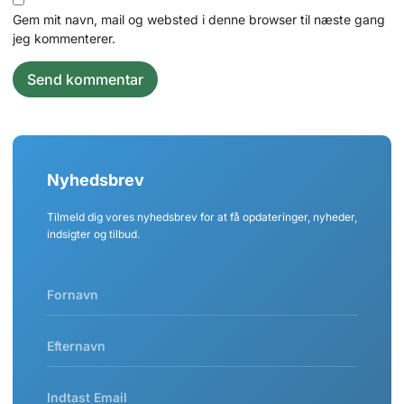
Gem mit navn, mail og websted i denne browser til næste gang
jeg kommenterer.
Nyhedsbrev
Tilmeld dig vores nyhedsbrev for at få opdateringer, nyheder,
indsigter og tilbud.