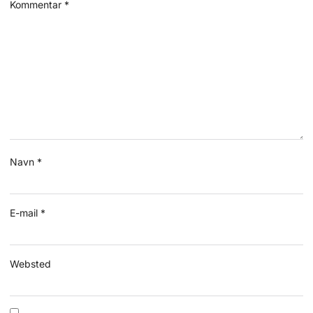
Kommentar
*
Navn
*
E-mail
*
Websted