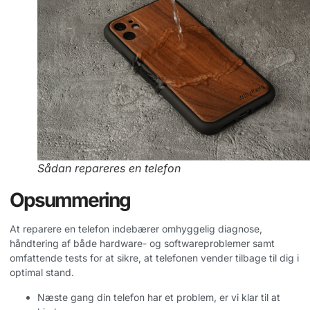
Sådan repareres en telefon
Opsummering
At reparere en telefon indebærer omhyggelig diagnose,
håndtering af både hardware- og softwareproblemer samt
omfattende tests for at sikre, at telefonen vender tilbage til dig i
optimal stand.
Næste gang din telefon har et problem, er vi klar til at