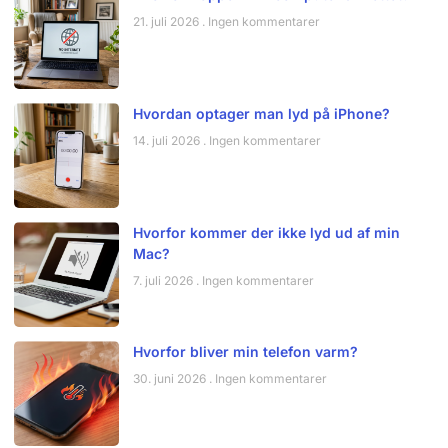
21. juli 2026
Ingen kommentarer
Hvordan optager man lyd på iPhone?
14. juli 2026
Ingen kommentarer
Hvorfor kommer der ikke lyd ud af min
Mac?
7. juli 2026
Ingen kommentarer
Hvorfor bliver min telefon varm?
30. juni 2026
Ingen kommentarer