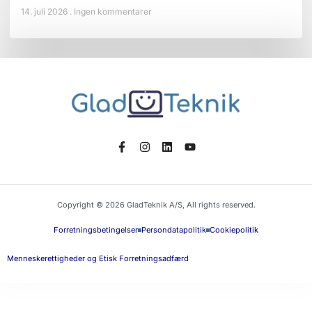
14. juli 2026
Ingen kommentarer
Copyright © 2026 GladTeknik A/S, All rights reserved.
Forretningsbetingelser
Persondatapolitik
Cookiepolitik
Menneskerettigheder og Etisk Forretningsadfærd