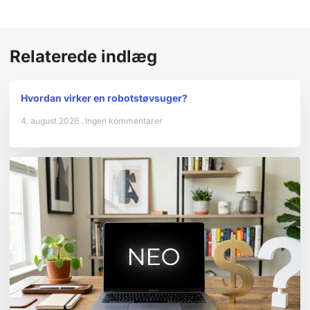
Relaterede indlæg
Hvordan virker en robotstøvsuger?
4. august 2026
Ingen kommentarer