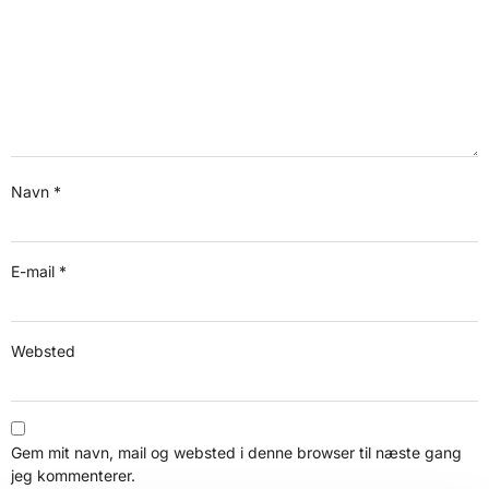
Navn
*
E-mail
*
Websted
Gem mit navn, mail og websted i denne browser til næste gang
jeg kommenterer.