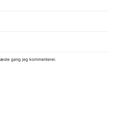
 næste gang jeg kommenterer.