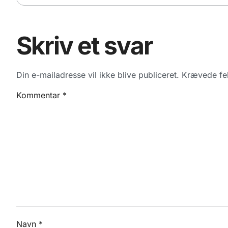
Skriv et svar
Din e-mailadresse vil ikke blive publiceret.
Krævede fel
Kommentar
*
Navn
*