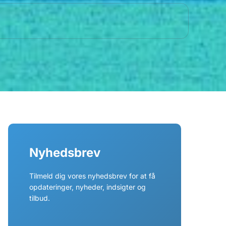
Nyhedsbrev
Tilmeld dig vores nyhedsbrev for at få
opdateringer, nyheder, indsigter og
tilbud.