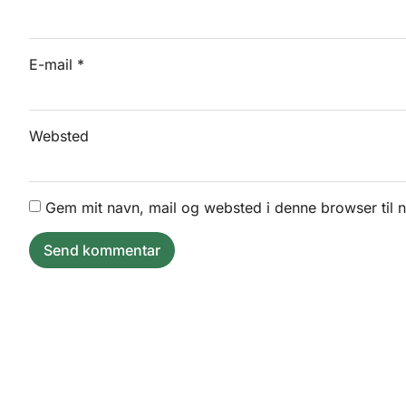
E-mail
*
Websted
Gem mit navn, mail og websted i denne browser til