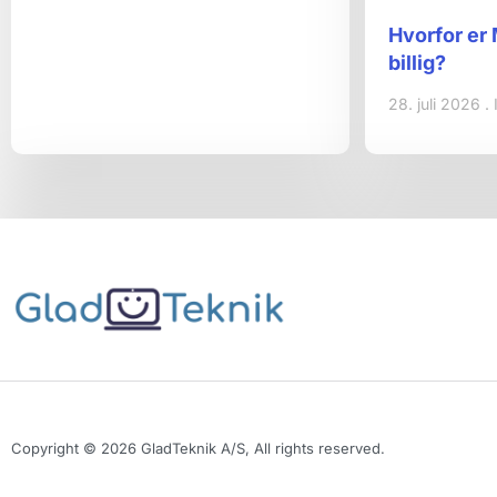
Hvorfor er
billig?
28. juli 2026
Copyright © 2026 GladTeknik A/S, All rights reserved.