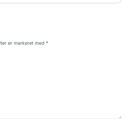
ter er markeret med
*