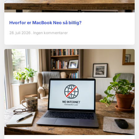
Hvorfor er MacBook Neo så billig?
28. juli 2026
Ingen kommentarer