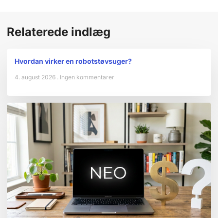
Relaterede indlæg
Hvordan virker en robotstøvsuger?
4. august 2026
Ingen kommentarer