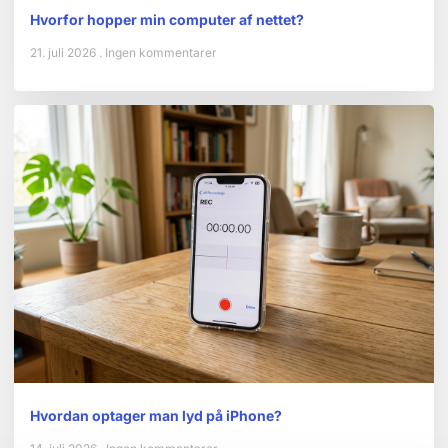
Hvorfor hopper min computer af nettet?
21. juli 2026
Ingen kommentarer
Hvordan optager man lyd på iPhone?