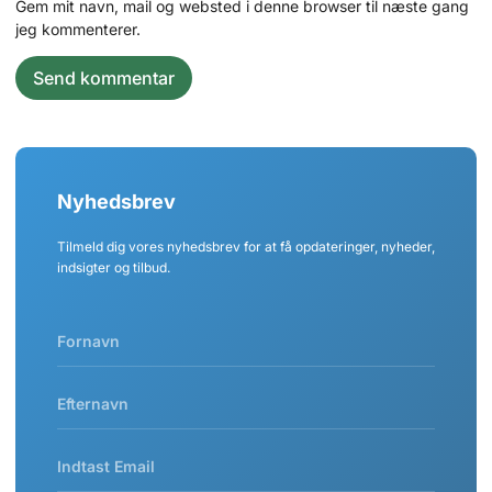
Gem mit navn, mail og websted i denne browser til næste gang
jeg kommenterer.
Nyhedsbrev
Tilmeld dig vores nyhedsbrev for at få opdateringer, nyheder,
indsigter og tilbud.