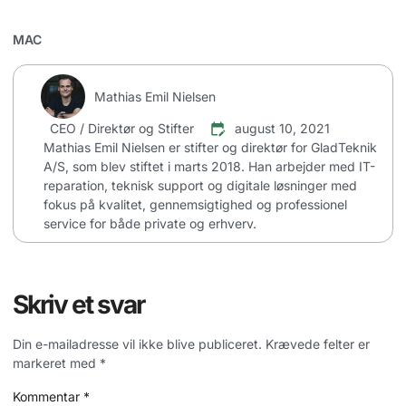
MAC
Mathias Emil Nielsen
CEO / Direktør og Stifter
august 10, 2021
Mathias Emil Nielsen er stifter og direktør for GladTeknik
A/S, som blev stiftet i marts 2018. Han arbejder med IT-
reparation, teknisk support og digitale løsninger med
fokus på kvalitet, gennemsigtighed og professionel
service for både private og erhverv.
Skriv et svar
Din e-mailadresse vil ikke blive publiceret.
Krævede felter er
markeret med
*
Kommentar
*