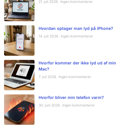
21. juli 2026
Ingen kommentarer
Hvordan optager man lyd på iPhone?
14. juli 2026
Ingen kommentarer
Hvorfor kommer der ikke lyd ud af min
Mac?
7. juli 2026
Ingen kommentarer
Hvorfor bliver min telefon varm?
30. juni 2026
Ingen kommentarer