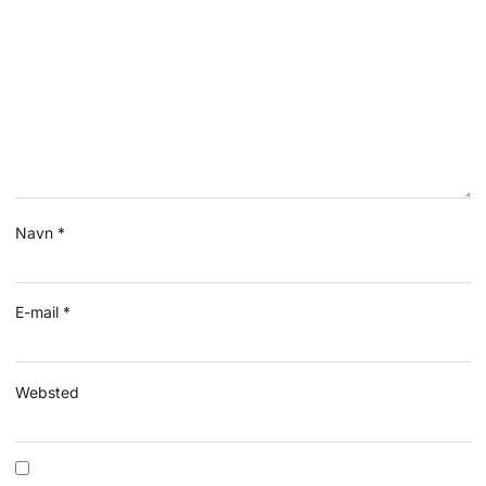
Navn
*
E-mail
*
Websted