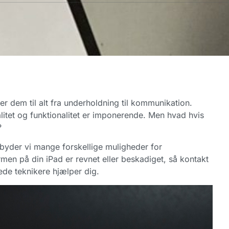
er dem til alt fra underholdning til kommunikation.
itet og funktionalitet er imponerende. Men hvad hvis
?
lbyder vi mange forskellige muligheder for
men på din iPad er revnet eller beskadiget, så kontakt
ede teknikere hjælper dig.