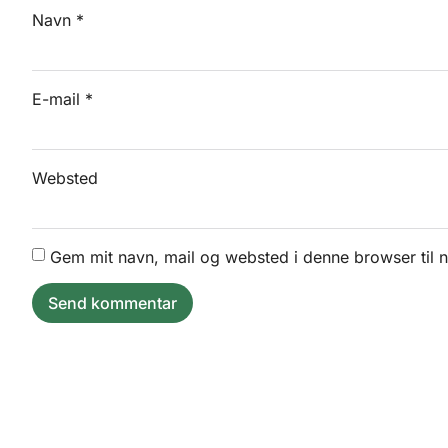
Navn
*
E-mail
*
Websted
Gem mit navn, mail og websted i denne browser til