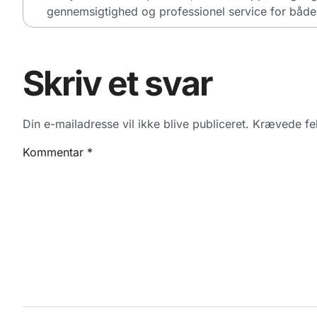
gennemsigtighed og professionel service for både 
Skriv et svar
Din e-mailadresse vil ikke blive publiceret.
Krævede fel
Kommentar
*