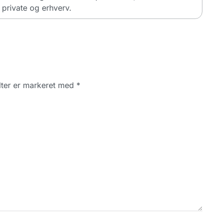
private og erhverv.
ter er markeret med
*