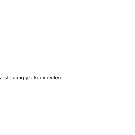
 næste gang jeg kommenterer.