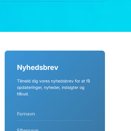
Nyhedsbrev
Tilmeld dig vores nyhedsbrev for at få
opdateringer, nyheder, indsigter og
tilbud.