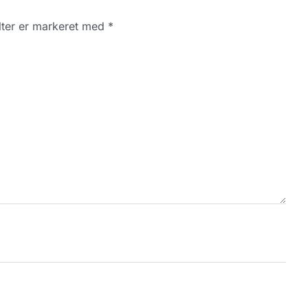
ter er markeret med
*