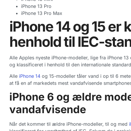
iPhone 13 Pro
iPhone 13 Pro Max
iPhone 14 og 15 er k
henhold til IEC-st
Alle Apples nyeste iPhone-modeller, lige fra iPhone 13 o
og klassificeret i henhold til den internationale standa
Alle
iPhone 14
og 15-modeller tåler vand i op til 6 met
at få en af markedets mest vandafvisende smartphones
iPhone 6 og ældre modell
vandafvisende
Når det kommer til ældre iPhone-modeller, til og med