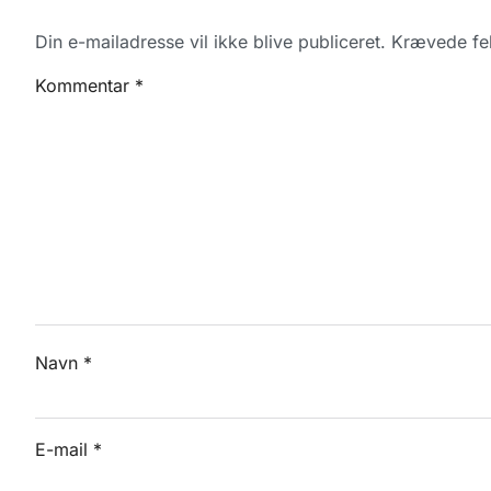
Din e-mailadresse vil ikke blive publiceret.
Krævede fel
Kommentar
*
Navn
*
E-mail
*