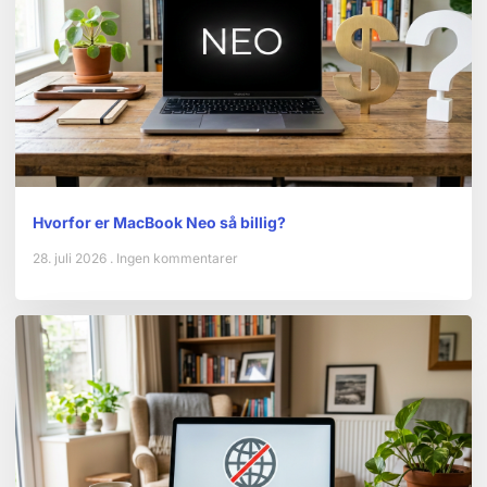
Hvorfor er MacBook Neo så billig?
28. juli 2026
Ingen kommentarer