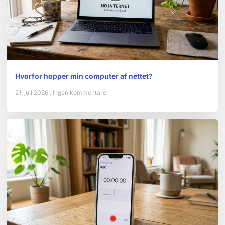
Hvorfor hopper min computer af nettet?
21. juli 2026
Ingen kommentarer