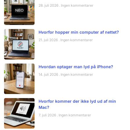
28. juli 2026
Ingen kommentarer
Hvorfor hopper min computer af nettet?
21. juli 2026
Ingen kommentarer
Hvordan optager man lyd på iPhone?
14. juli 2026
Ingen kommentarer
Hvorfor kommer der ikke lyd ud af min
Mac?
7. juli 2026
Ingen kommentarer