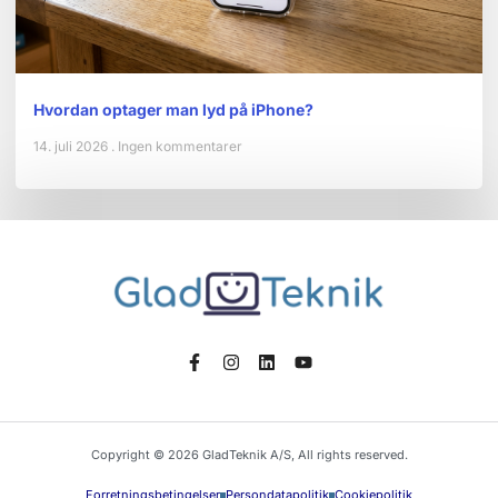
Hvordan optager man lyd på iPhone?
14. juli 2026
Ingen kommentarer
Copyright © 2026 GladTeknik A/S, All rights reserved.
Forretningsbetingelser
Persondatapolitik
Cookiepolitik