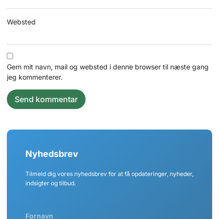
Websted
Gem mit navn, mail og websted i denne browser til næste gang
jeg kommenterer.
Nyhedsbrev
Tilmeld dig vores nyhedsbrev for at få opdateringer, nyheder,
indsigter og tilbud.