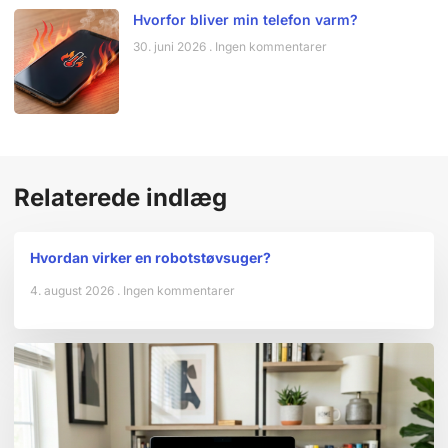
Hvorfor bliver min telefon varm?
30. juni 2026
Ingen kommentarer
Relaterede indlæg
Hvordan virker en robotstøvsuger?
4. august 2026
Ingen kommentarer