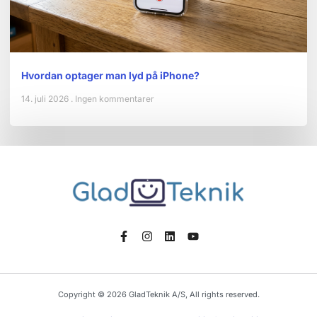
Hvordan optager man lyd på iPhone?
14. juli 2026
Ingen kommentarer
Copyright © 2026 GladTeknik A/S, All rights reserved.