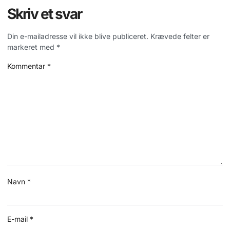
Skriv et svar
Din e-mailadresse vil ikke blive publiceret.
Krævede felter er
markeret med
*
Kommentar
*
Navn
*
E-mail
*