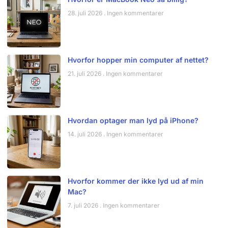
28. juli 2026
Ingen kommentarer
Hvorfor hopper min computer af nettet?
21. juli 2026
Ingen kommentarer
Hvordan optager man lyd på iPhone?
14. juli 2026
Ingen kommentarer
Hvorfor kommer der ikke lyd ud af min
Mac?
7. juli 2026
Ingen kommentarer