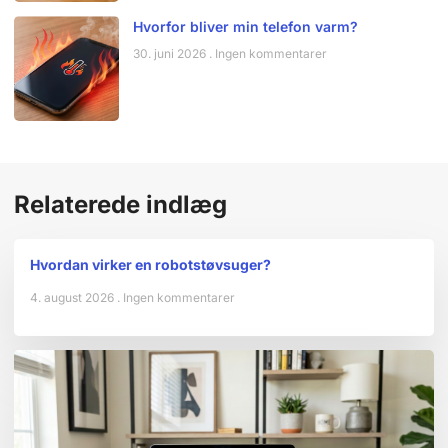
Hvorfor bliver min telefon varm?
30. juni 2026
Ingen kommentarer
Relaterede indlæg
Hvordan virker en robotstøvsuger?
4. august 2026
Ingen kommentarer