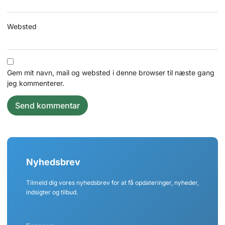
Websted
Gem mit navn, mail og websted i denne browser til næste gang
jeg kommenterer.
Nyhedsbrev
Tilmeld dig vores nyhedsbrev for at få opdateringer, nyheder,
indsigter og tilbud.