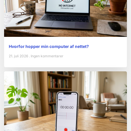
Hvorfor hopper min computer af nettet?
21. juli 2026
Ingen kommentarer