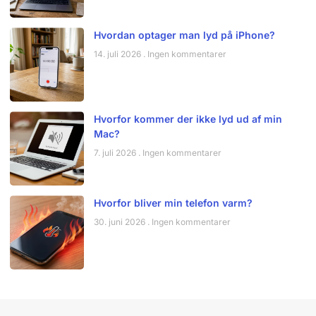
Hvordan optager man lyd på iPhone?
14. juli 2026
Ingen kommentarer
Hvorfor kommer der ikke lyd ud af min
Mac?
7. juli 2026
Ingen kommentarer
Hvorfor bliver min telefon varm?
30. juni 2026
Ingen kommentarer