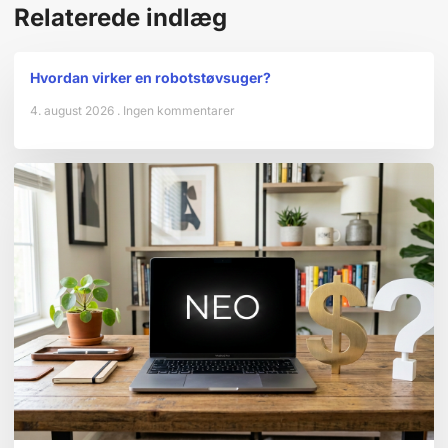
Relaterede indlæg
Hvordan virker en robotstøvsuger?
4. august 2026
Ingen kommentarer