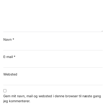
Navn
*
E-mail
*
Websted
Gem mit navn, mail og websted i denne browser til næste gang
jeg kommenterer.