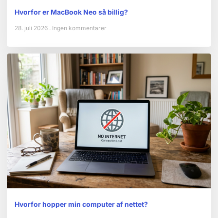
Hvorfor er MacBook Neo så billig?
28. juli 2026
Ingen kommentarer
Hvorfor hopper min computer af nettet?