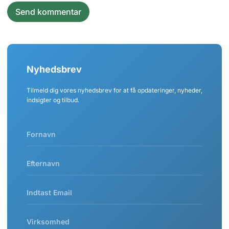
Nyhedsbrev
Tilmeld dig vores nyhedsbrev for at få opdateringer, nyheder,
indsigter og tilbud.