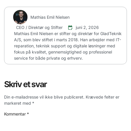
Mathias Emil Nielsen
CEO / Direktør og Stifter
juni 2, 2026
Mathias Emil Nielsen er stifter og direktør for GladTeknik
A/S, som blev stiftet i marts 2018. Han arbejder med IT-
reparation, teknisk support og digitale løsninger med
fokus på kvalitet, gennemsigtighed og professionel
service for både private og erhverv.
Skriv et svar
Din e-mailadresse vil ikke blive publiceret.
Krævede felter er
markeret med
*
Kommentar
*