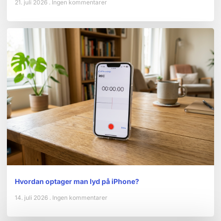
21. juli 2026
Ingen kommentarer
Hvordan optager man lyd på iPhone?
14. juli 2026
Ingen kommentarer