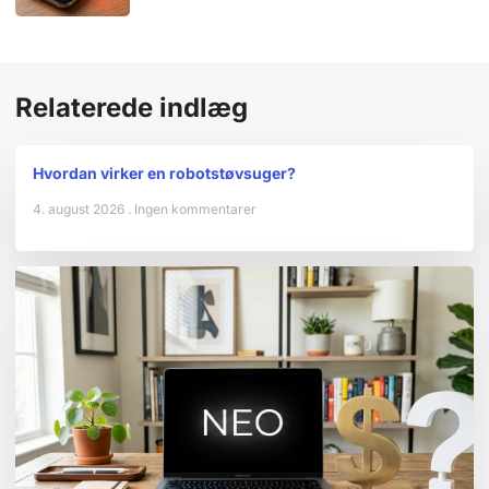
Relaterede indlæg
Hvordan virker en robotstøvsuger?
4. august 2026
Ingen kommentarer