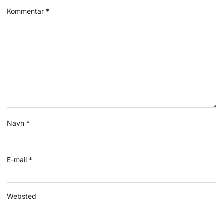
Kommentar
*
Navn
*
E-mail
*
Websted