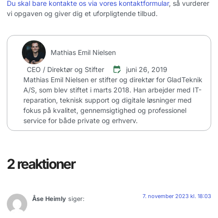
Du skal bare kontakte os via vores kontaktformular
, så vurderer
vi opgaven og giver dig et uforpligtende tilbud.
Mathias Emil Nielsen
CEO / Direktør og Stifter
juni 26, 2019
Mathias Emil Nielsen er stifter og direktør for GladTeknik
A/S, som blev stiftet i marts 2018. Han arbejder med IT-
reparation, teknisk support og digitale løsninger med
fokus på kvalitet, gennemsigtighed og professionel
service for både private og erhverv.
2 reaktioner
7. november 2023 kl. 18:03
Åse Heimly
siger: