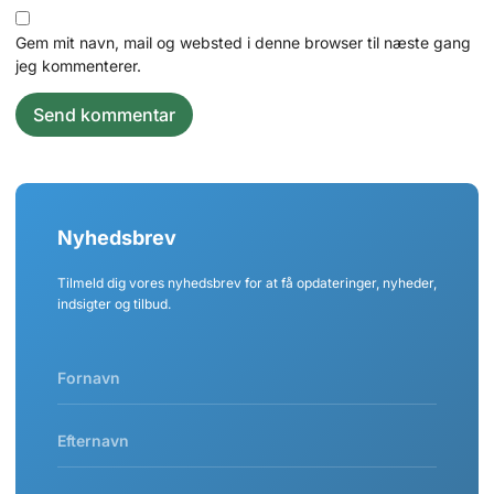
Gem mit navn, mail og websted i denne browser til næste gang
jeg kommenterer.
Nyhedsbrev
Tilmeld dig vores nyhedsbrev for at få opdateringer, nyheder,
indsigter og tilbud.