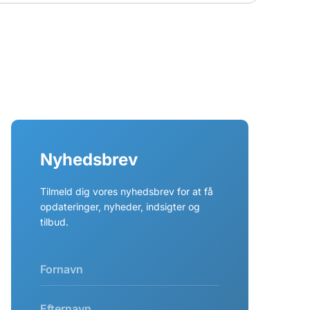
Nyhedsbrev
Tilmeld dig vores nyhedsbrev for at få
opdateringer, nyheder, indsigter og
tilbud.