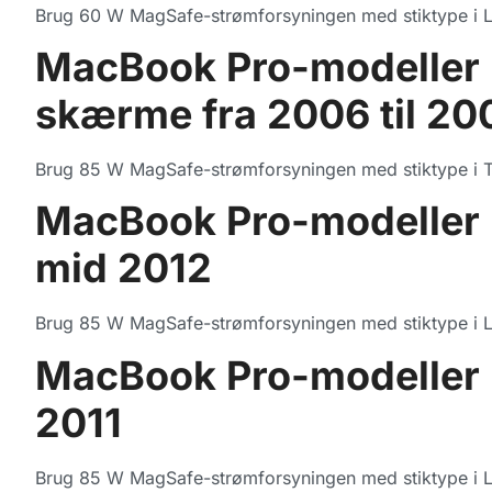
Brug 60 W MagSafe-strømforsyningen med stiktype i L
MacBook Pro-modeller m
skærme fra 2006 til 20
Brug 85 W MagSafe-strømforsyningen med stiktype i 
MacBook Pro-modeller m
mid 2012
Brug 85 W MagSafe-strømforsyningen med stiktype i L
MacBook Pro-modeller m
2011
Brug 85 W MagSafe-strømforsyningen med stiktype i L