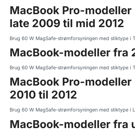
MacBook Pro-modeller 
late 2009 til mid 2012
Brug 60 W MagSafe-strømforsyningen med stiktype i 
MacBook-modeller fra 
Brug 60 W MagSafe-strømforsyningen med stiktype i 
MacBook Pro-modeller 
2010 til 2012
Brug 60 W MagSafe-strømforsyningen med stiktype i L
MacBook-modeller fra u