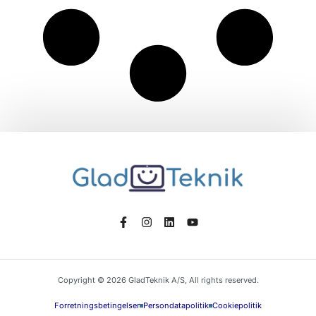
Copyright © 2026 GladTeknik A/S, All rights reserved.
Forretningsbetingelser
Persondatapolitik
Cookiepolitik