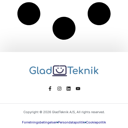
Copyright © 2026 GladTeknik A/S, All rights reserved.
Forretningsbetingelser
Persondatapolitik
Cookiepolitik