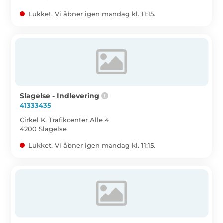
Lukket. Vi åbner igen mandag kl. 11:15.
Slagelse - Indlevering
41333435
Cirkel K, Trafikcenter Alle 4
4200 Slagelse
Lukket. Vi åbner igen mandag kl. 11:15.